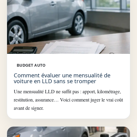
BUDGET AUTO
Comment évaluer une mensualité de
voiture en LLD sans se tromper
Une mensualité LLD ne suffit pas : apport, kilométrage,
restitution, assurance… Voici comment juger le vrai coût
avant de signer.