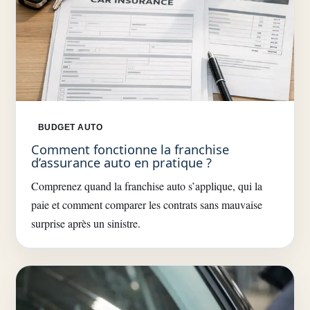
BUDGET AUTO
Comment fonctionne la franchise
d’assurance auto en pratique ?
Comprenez quand la franchise auto s’applique, qui la
paie et comment comparer les contrats sans mauvaise
surprise après un sinistre.