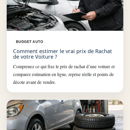
BUDGET AUTO
Comment estimer le vrai prix de Rachat
de votre Voiture ?
Comprenez ce qui fixe le prix de rachat d’une voiture et
comparez estimation en ligne, reprise réelle et points de
décote avant de vendre.