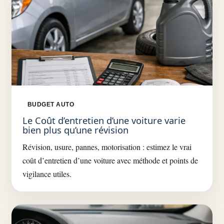
BUDGET AUTO
Le Coût d’entretien d’une voiture varie
bien plus qu’une révision
Révision, usure, pannes, motorisation : estimez le vrai
coût d’entretien d’une voiture avec méthode et points de
vigilance utiles.