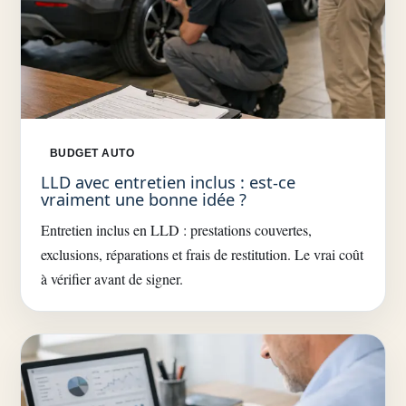
BUDGET AUTO
LLD avec entretien inclus : est-ce
vraiment une bonne idée ?
Entretien inclus en LLD : prestations couvertes,
exclusions, réparations et frais de restitution. Le vrai coût
à vérifier avant de signer.