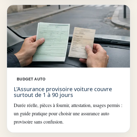
BUDGET AUTO
L’Assurance provisoire voiture couvre
surtout de 1 à 90 jours
Durée réelle, pièces à fournir, attestation, usages permis :
un guide pratique pour choisir une assurance auto
provisoire sans confusion.