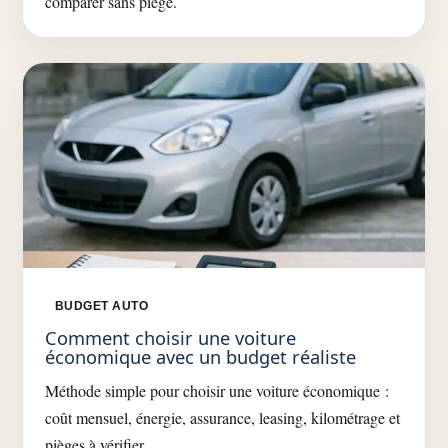
comparer sans piège.
BUDGET AUTO
Comment choisir une voiture
économique avec un budget réaliste
Méthode simple pour choisir une voiture économique :
coût mensuel, énergie, assurance, leasing, kilométrage et
pièges à vérifier.