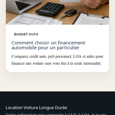
BUDGET AUTO
Comment choisir un financement
automobile pour un particulier
Comparez crédit auto, prêt personnel, LOA et aides pour
financer une voiture sans vous fier à la seule mensualité.
Location Voiture Longue Durée
Guides indépendants pour comprendre la LLD, la LOA, le leasing,