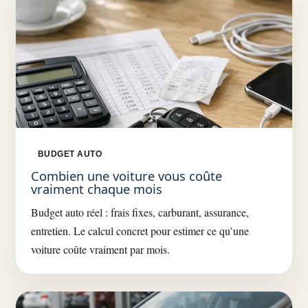
BUDGET AUTO
Combien une voiture vous coûte
vraiment chaque mois
Budget auto réel : frais fixes, carburant, assurance,
entretien. Le calcul concret pour estimer ce qu’une
voiture coûte vraiment par mois.