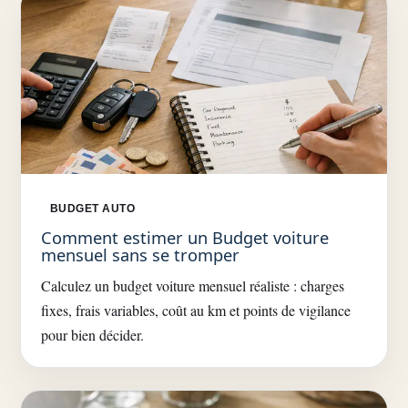
BUDGET AUTO
Comment estimer un Budget voiture
mensuel sans se tromper
Calculez un budget voiture mensuel réaliste : charges
fixes, frais variables, coût au km et points de vigilance
pour bien décider.