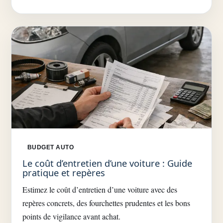
BUDGET AUTO
Le coût d’entretien d’une voiture : Guide
pratique et repères
Estimez le coût d’entretien d’une voiture avec des
repères concrets, des fourchettes prudentes et les bons
points de vigilance avant achat.