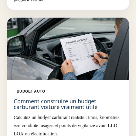
BUDGET AUTO
Comment construire un budget
carburant voiture vraiment utile
Calculez un budget carburant réaliste : litres, kilomètres,
éco-conduite, usages et points de vigilance avant LLD,
LOA ou électrification.