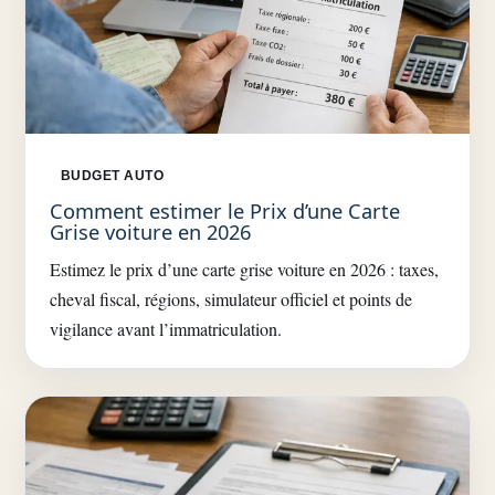
BUDGET AUTO
Comment estimer le Prix d’une Carte
Grise voiture en 2026
Estimez le prix d’une carte grise voiture en 2026 : taxes,
cheval fiscal, régions, simulateur officiel et points de
vigilance avant l’immatriculation.