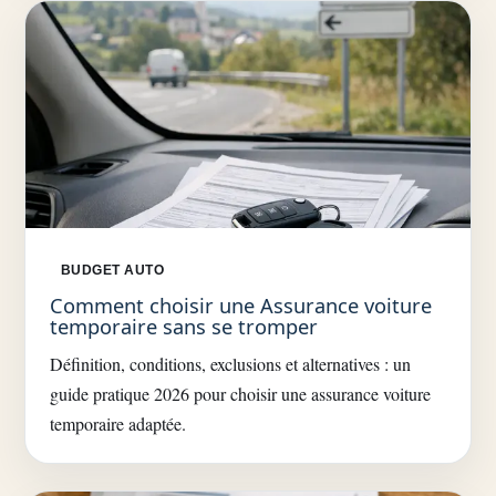
BUDGET AUTO
Comment choisir une Assurance voiture
temporaire sans se tromper
Définition, conditions, exclusions et alternatives : un
guide pratique 2026 pour choisir une assurance voiture
temporaire adaptée.