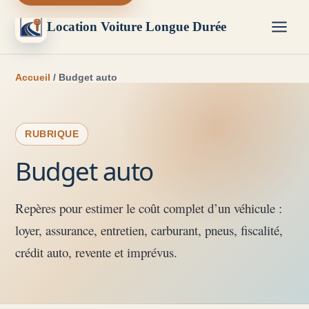
Location Voiture Longue Durée
Accueil
/ Budget auto
RUBRIQUE
Budget auto
Repères pour estimer le coût complet d’un véhicule :
loyer, assurance, entretien, carburant, pneus, fiscalité,
crédit auto, revente et imprévus.