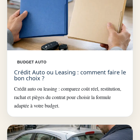
BUDGET AUTO
Crédit Auto ou Leasing : comment faire le
bon choix ?
Crédit auto ou leasing : comparez coût réel, restitution,
rachat et pièges du contrat pour choisir la formule
adaptée à votre budget.