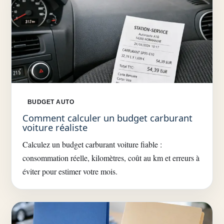
BUDGET AUTO
Comment calculer un budget carburant
voiture réaliste
Calculez un budget carburant voiture fiable :
consommation réelle, kilomètres, coût au km et erreurs à
éviter pour estimer votre mois.