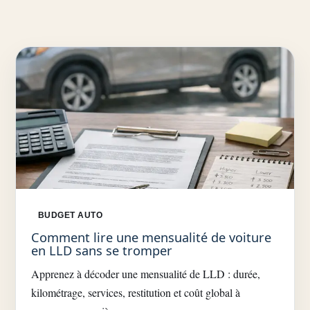
BUDGET AUTO
Comment lire une mensualité de voiture
en LLD sans se tromper
Apprenez à décoder une mensualité de LLD : durée,
kilométrage, services, restitution et coût global à