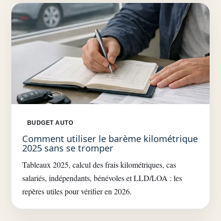
BUDGET AUTO
Comment utiliser le barème kilométrique
2025 sans se tromper
Tableaux 2025, calcul des frais kilométriques, cas
salariés, indépendants, bénévoles et LLD/LOA : les
repères utiles pour vérifier en 2026.