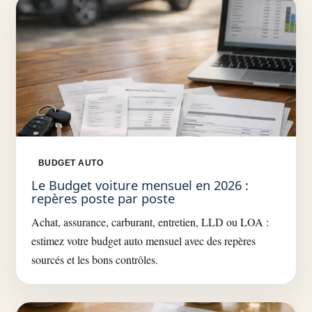
BUDGET AUTO
Le Budget voiture mensuel en 2026 :
repères poste par poste
Achat, assurance, carburant, entretien, LLD ou LOA :
estimez votre budget auto mensuel avec des repères
sourcés et les bons contrôles.