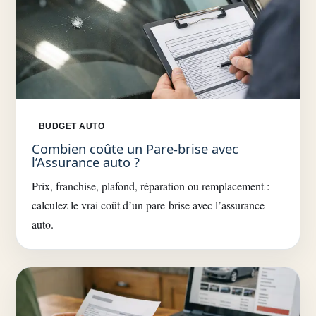
BUDGET AUTO
Combien coûte un Pare-brise avec
l’Assurance auto ?
Prix, franchise, plafond, réparation ou remplacement :
calculez le vrai coût d’un pare-brise avec l’assurance
auto.