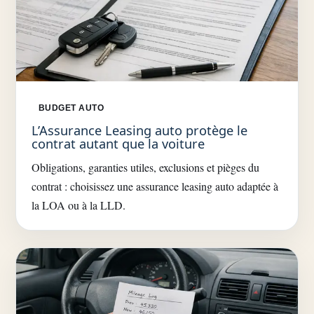
BUDGET AUTO
L’Assurance Leasing auto protège le
contrat autant que la voiture
Obligations, garanties utiles, exclusions et pièges du
contrat : choisissez une assurance leasing auto adaptée à
la LOA ou à la LLD.