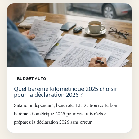
BUDGET AUTO
Quel barème kilométrique 2025 choisir
pour la déclaration 2026 ?
Salarié, indépendant, bénévole, LLD : trouvez le bon
barème kilométrique 2025 pour vos frais réels et
préparez la déclaration 2026 sans erreur.