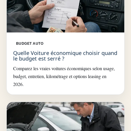
BUDGET AUTO
Quelle Voiture économique choisir quand
le budget est serré ?
Comparez les vraies voitures économiques selon usage,
budget, entretien, kilométrage et options leasing en
2026.