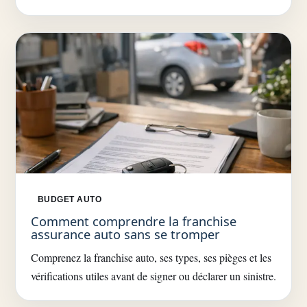
BUDGET AUTO
Comment comprendre la franchise
assurance auto sans se tromper
Comprenez la franchise auto, ses types, ses pièges et les
vérifications utiles avant de signer ou déclarer un sinistre.