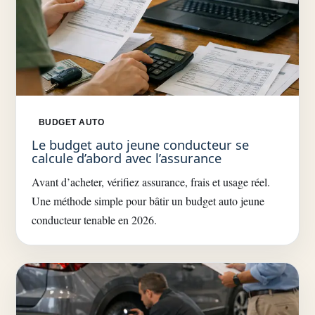
BUDGET AUTO
Le budget auto jeune conducteur se
calcule d’abord avec l’assurance
Avant d’acheter, vérifiez assurance, frais et usage réel.
Une méthode simple pour bâtir un budget auto jeune
conducteur tenable en 2026.