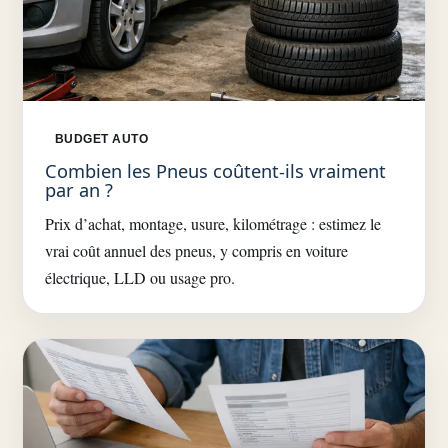
BUDGET AUTO
Combien les Pneus coûtent-ils vraiment
par an ?
Prix d’achat, montage, usure, kilométrage : estimez le
vrai coût annuel des pneus, y compris en voiture
électrique, LLD ou usage pro.