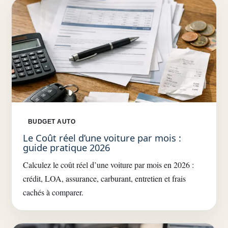
BUDGET AUTO
Le Coût réel d’une voiture par mois :
guide pratique 2026
Calculez le coût réel d’une voiture par mois en 2026 :
crédit, LOA, assurance, carburant, entretien et frais
cachés à comparer.