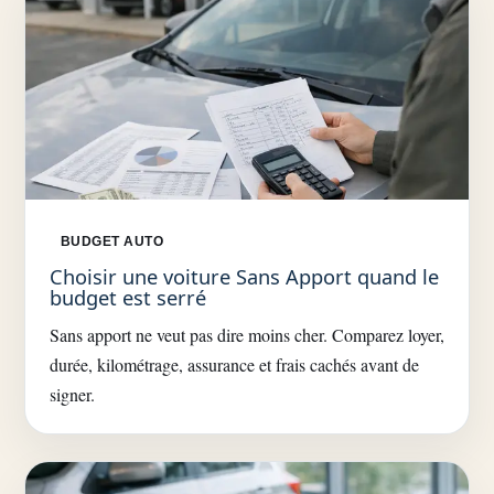
BUDGET AUTO
Choisir une voiture Sans Apport quand le
budget est serré
Sans apport ne veut pas dire moins cher. Comparez loyer,
durée, kilométrage, assurance et frais cachés avant de
signer.