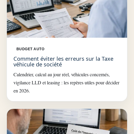
BUDGET AUTO
Comment éviter les erreurs sur la Taxe
véhicule de société
Calendrier, calcul au jour réel, véhicules concernés,
vigilance LLD et leasing : les repères utiles pour décider
en 2026.