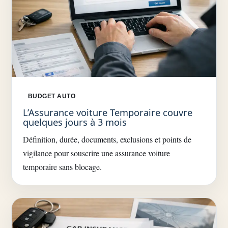
BUDGET AUTO
L’Assurance voiture Temporaire couvre
quelques jours à 3 mois
Définition, durée, documents, exclusions et points de
vigilance pour souscrire une assurance voiture
temporaire sans blocage.