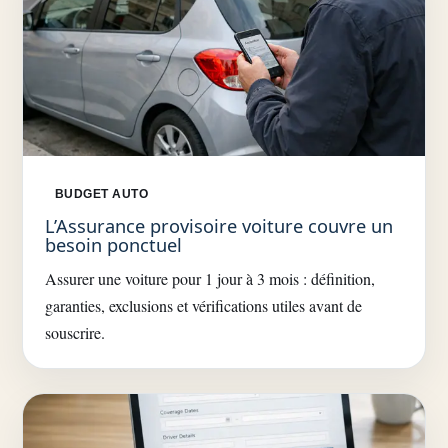
BUDGET AUTO
L’Assurance provisoire voiture couvre un
besoin ponctuel
Assurer une voiture pour 1 jour à 3 mois : définition,
garanties, exclusions et vérifications utiles avant de
souscrire.