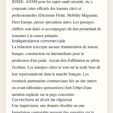
INSEE, ANSM pour les sujets santé-sécurité, etc.),
corporate (sites officiels des loueurs cités) et
professionnelles (Décisions Flotte, Mobility Magazine,
Fleet Europe, presse spécialisée auto). Les passages
chiffrés sont datés et accompagnés du lien permettant de
remonter à la source primaire.
Indépendance commerciale
La rédaction n'accepte aucune rémunération de loueur,
banque, constructeur ou intermédiaire pour la
production d'un guide. Aucun lien d'affiliation ne pilote
l'écriture. Les marques citées le sont sur la seule base de
leur représentativité dans le marché français. Les
éventuels partenariats commerciaux liés au site (mises
en avant éditoriales sponsorisées) font l'objet d'une
mention explicite sur la page concernée.
Corrections et droit de réponse
Une imprécision, une donnée obsolète ou une
formulation contestable peuvent être signalées via la