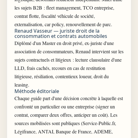
les sujets B2B : fleet management, TCO entreprise,
contrat flotte, fiscalité véhicule de société,
externalisation, car policy, renouvellement de parc.
Renaud Vasseur — juriste droit de la
consommation et contrats automobiles
Diplômé d'un Master en droit privé, ex-juriste d'une
association de consommateurs, Renaud intervient sur les
sujets contractuels et litigieux : lecture clausulaire d'une
LLD, frais cachés, recours en cas de restitution
litigieuse, résiliation, contentieux loueur, droit du
leasing.
Méthode éditoriale
Chaque guide part d'une décision concrète à laquelle est
confronté un particulier ou une entreprise (signer un
contrat, comparer deux offres, anticiper un coût). Les
sources mobilisées sont publiques (Service-Public.fr,
Légifrance, ANTAI, Banque de France, ADEME,