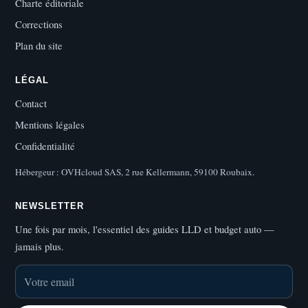
Charte éditoriale
Corrections
Plan du site
LÉGAL
Contact
Mentions légales
Confidentialité
Hébergeur : OVHcloud SAS, 2 rue Kellermann, 59100 Roubaix.
NEWSLETTER
Une fois par mois, l'essentiel des guides LLD et budget auto —
jamais plus.