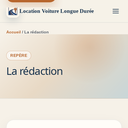
Location Voiture Longue Durée
Accueil
/ La rédaction
REPÈRE
La rédaction