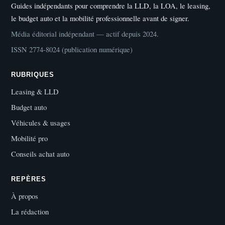
Guides indépendants pour comprendre la LLD, la LOA, le leasing,
le budget auto et la mobilité professionnelle avant de signer.
Média éditorial indépendant — actif depuis 2024.
ISSN 2774-8024 (publication numérique)
RUBRIQUES
Leasing & LLD
Budget auto
Véhicules & usages
Mobilité pro
Conseils achat auto
REPÈRES
À propos
La rédaction