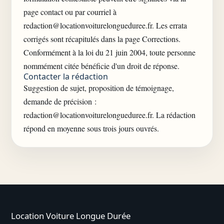
page contact
ou par courriel à
redaction@locationvoiturelongueduree.fr
. Les errata
corrigés sont récapitulés dans la page
Corrections
.
Conformément à la loi du 21 juin 2004, toute personne
nommément citée bénéficie d'un droit de réponse.
Contacter la rédaction
Suggestion de sujet, proposition de témoignage,
demande de précision :
redaction@locationvoiturelongueduree.fr
. La rédaction
répond en moyenne sous trois jours ouvrés.
Location Voiture Longue Durée