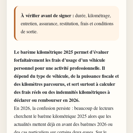
À vérifier avant de signer :
durée, kilométrage,
entretien, assurance, restitution, frais et conditions
de sortie.
Le barème kilométrique 2025 permet d’évaluer
forfaitairement les frais d’usage d’un véhicule
personnel pour une activité professionnelle. Il
dépend du type de véhicule, de la puissance fiscale et
des kilomètres parcourus, et sert surtout à calculer
des frais réels ou des indemnités kilométriques à
déclarer ou rembourser en 2026.
En 2026, la confusion persiste : beaucoup de lecteurs
cherchent le barème kilométrique 2025 alors que les
actualités mettent déjà en avant des barèmes 2026 ou
des cas particuliers sur certains deux-roues. Sur le