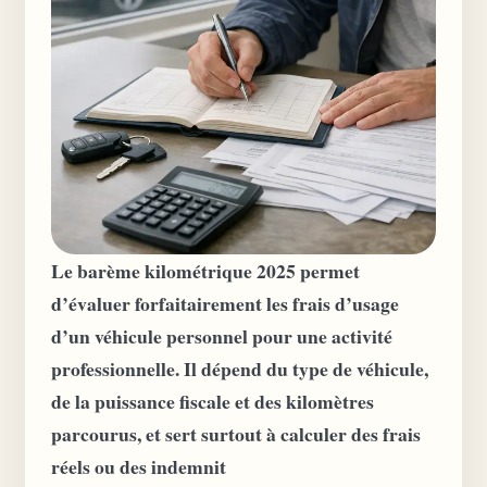
Le barème kilométrique 2025 permet
d’évaluer forfaitairement les frais d’usage
d’un véhicule personnel pour une activité
professionnelle. Il dépend du type de véhicule,
de la puissance fiscale et des kilomètres
parcourus, et sert surtout à calculer des frais
réels ou des indemnit