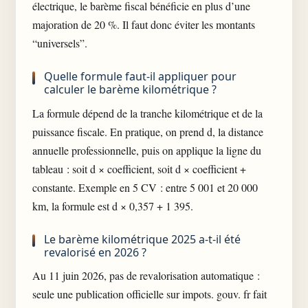
électrique, le barème fiscal bénéficie en plus d’une
majoration de 20 %. Il faut donc éviter les montants
“universels”.
Quelle formule faut-il appliquer pour
calculer le barème kilométrique ?
La formule dépend de la tranche kilométrique et de la
puissance fiscale. En pratique, on prend d, la distance
annuelle professionnelle, puis on applique la ligne du
tableau : soit d × coefficient, soit d × coefficient +
constante. Exemple en 5 CV : entre 5 001 et 20 000
km, la formule est d × 0,357 + 1 395.
Le barème kilométrique 2025 a-t-il été
revalorisé en 2026 ?
Au 11 juin 2026, pas de revalorisation automatique :
seule une publication officielle sur impots. gouv. fr fait