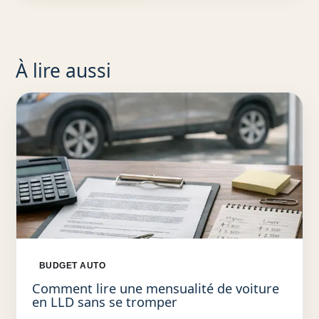
À lire aussi
BUDGET AUTO
Comment lire une mensualité de voiture
en LLD sans se tromper