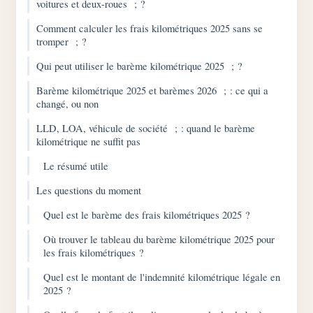
voitures et deux-roues ; ?
Comment calculer les frais kilométriques 2025 sans se
tromper ; ?
Qui peut utiliser le barème kilométrique 2025 ; ?
Barème kilométrique 2025 et barèmes 2026 ; : ce qui a
changé, ou non
LLD, LOA, véhicule de société ; : quand le barème
kilométrique ne suffit pas
Le résumé utile
Les questions du moment
Quel est le barème des frais kilométriques 2025 ?
Où trouver le tableau du barème kilométrique 2025 pour
les frais kilométriques ?
Quel est le montant de l'indemnité kilométrique légale en
2025 ?