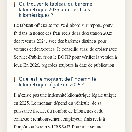
Où trouver le tableau du barème
kilométrique 2025 pour les frais
kilométriques ?
Le tableau officiel se trouve d’abord sur impots. gouv.
fr, dans la notice des frais réels de la déclaration 2025
des revenus 2024, avec des barèmes distincts pour
voitures et deux-roues. Je conseille aussi de croiser avec
Service-Public. fr ou le BOFiP pour vérifier la version à
jour. En 2026, regardez toujours la date de publication.
Quel est le montant de l'indemnité
kilométrique légale en 2025 ?
Il n’existe pas une indemnité kilométrique légale unique
en 2025. Le montant dépend du véhicule, de sa
puissance fiscale, du nombre de kilomètres et du
contexte : remboursement employeur, frais réels à
l’impôt, ou
barèmes URSSAF
. Pour une voiture