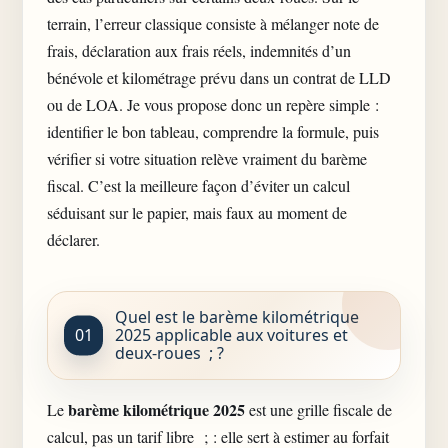
terrain, l’erreur classique consiste à mélanger note de
frais, déclaration aux frais réels, indemnités d’un
bénévole et kilométrage prévu dans un contrat de LLD
ou de LOA. Je vous propose donc un repère simple :
identifier le bon tableau, comprendre la formule, puis
vérifier si votre situation relève vraiment du barème
fiscal. C’est la meilleure façon d’éviter un calcul
séduisant sur le papier, mais faux au moment de
déclarer.
Quel est le barème kilométrique
2025 applicable aux voitures et
deux-roues ; ?
barème kilométrique 2025
Le
est une grille fiscale de
calcul, pas un tarif libre ; : elle sert à estimer au forfait