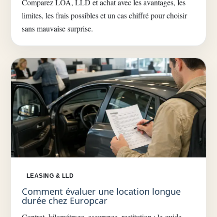
Comparez LOA, LLD et achat avec les avantages, les
limites, les frais possibles et un cas chiffré pour choisir
sans mauvaise surprise.
LEASING & LLD
Comment évaluer une location longue
durée chez Europcar
Contrat, kilométrage, assurance, restitution : le guide