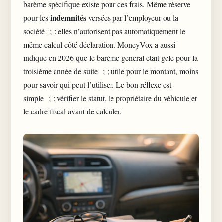
barème spécifique existe pour ces frais. Même réserve
indemnités
pour les
versées par l’employeur ou la
société ; : elles n’autorisent pas automatiquement le
même calcul côté déclaration. MoneyVox a aussi
indiqué en 2026 que le barème général était gelé pour la
troisième année de suite ; ; utile pour le montant, moins
pour savoir qui peut l’utiliser. Le bon réflexe est
simple ; : vérifier le statut, le propriétaire du véhicule et
le cadre fiscal avant de calculer.