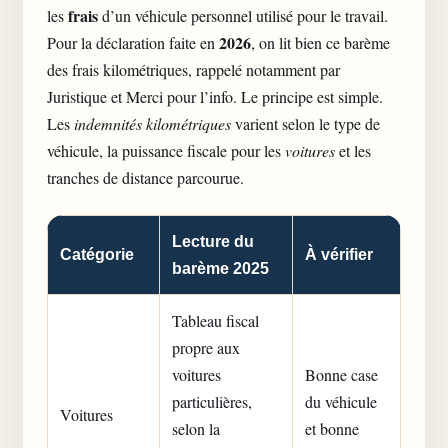
frais
les
d’un véhicule personnel utilisé pour le travail.
2026
Pour la déclaration faite en
, on lit bien ce barème
des frais kilométriques, rappelé notamment par
Juristique et Merci pour l’info. Le principe est simple.
Les
indemnités kilométriques
varient selon le type de
véhicule, la puissance fiscale pour les
voitures
et les
tranches de distance parcourue.
Lecture du
Catégorie
À vérifier
barème 2025
Tableau fiscal
propre aux
voitures
Bonne case
particulières,
du véhicule
Voitures
selon la
et bonne