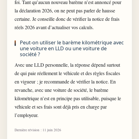
foi. Tant qu’aucun nouveau barème n’est annoncé pour
la déclaration 2026, on ne peut pas parler de hausse
certaine. Je conseille donc de vérifier la notice de frais
réels 2026 avant d’actualiser vos calculs.
Peut-on utiliser le barème kilométrique avec
une voiture en LLD ou une voiture de
société ?
Avec une LLD personnelle, la réponse dépend surtout
de qui paie réellement le véhicule et des règles fiscales
en vigueur ; je recommande de vérifier la notice. En
revanche, avec une voiture de société, le barème
kilométrique n’est en principe pas utilisable, puisque le
véhicule et ses frais sont déjà pris en charge par
l’employeur.
Dernière révision : 11 juin 2026