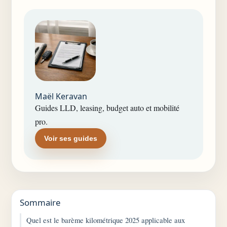
Maël Keravan
Guides LLD, leasing, budget auto et mobilité
pro.
Voir ses guides
Sommaire
Quel est le barème kilométrique 2025 applicable aux