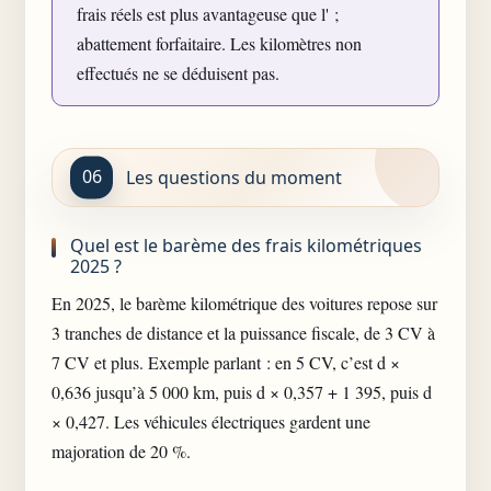
frais réels est plus avantageuse que l' ;
abattement forfaitaire. Les kilomètres non
effectués ne se déduisent pas.
Les questions du moment
Quel est le barème des frais kilométriques
2025 ?
En 2025, le barème kilométrique des voitures repose sur
3 tranches de distance et la puissance fiscale, de 3 CV à
7 CV et plus. Exemple parlant : en 5 CV, c’est d ×
0,636 jusqu’à 5 000 km, puis d × 0,357 + 1 395, puis d
× 0,427. Les véhicules électriques gardent une
majoration de 20 %.