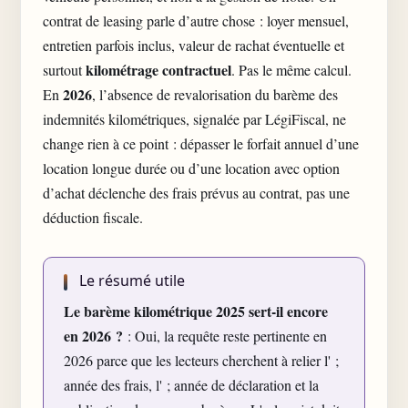
contrat de leasing parle d’autre chose : loyer mensuel,
entretien parfois inclus, valeur de rachat éventuelle et
kilométrage contractuel
surtout
. Pas le même calcul.
2026
En
, l’absence de revalorisation du barème des
indemnités kilométriques, signalée par LégiFiscal, ne
change rien à ce point : dépasser le forfait annuel d’une
location longue durée ou d’une location avec option
d’achat déclenche des frais prévus au contrat, pas une
déduction fiscale.
Le résumé utile
Le barème kilométrique 2025 sert-il encore
en 2026 ?
: Oui, la requête reste pertinente en
2026 parce que les lecteurs cherchent à relier l' ;
année des frais, l' ; année de déclaration et la