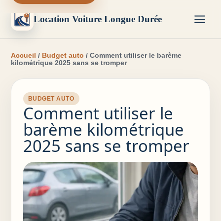
Location Voiture Longue Durée
Accueil
/
Budget auto
/ Comment utiliser le barème
kilométrique 2025 sans se tromper
BUDGET AUTO
Comment utiliser le
barème kilométrique
2025 sans se tromper