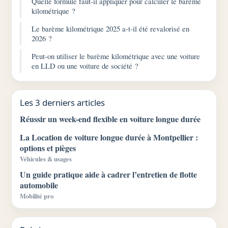
Quelle formule faut-il appliquer pour calculer le barème
kilométrique ?
Le barème kilométrique 2025 a-t-il été revalorisé en
2026 ?
Peut-on utiliser le barème kilométrique avec une voiture
en LLD ou une voiture de société ?
Les 3 derniers articles
Réussir un week-end flexible en voiture longue durée
La Location de voiture longue durée à Montpellier :
options et pièges
Véhicules & usages
Un guide pratique aide à cadrer l’entretien de flotte
automobile
Mobilité pro