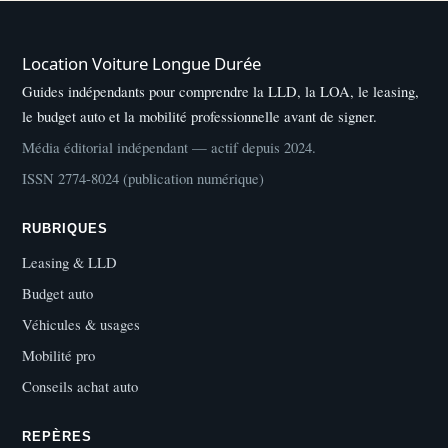
Location Voiture Longue Durée
Guides indépendants pour comprendre la LLD, la LOA, le leasing,
le budget auto et la mobilité professionnelle avant de signer.
Média éditorial indépendant — actif depuis 2024.
ISSN 2774-8024 (publication numérique)
RUBRIQUES
Leasing & LLD
Budget auto
Véhicules & usages
Mobilité pro
Conseils achat auto
REPÈRES