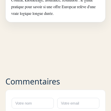
pratique pour savoir si une offre Europcar relève d'une
vraie logique longue durée.
Commentaires