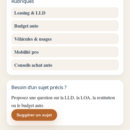
Rubriques
Leasing & LLD
Budget auto
Véhicules & usages
Mobilité pro
Conseils achat auto
Besoin d’un sujet précis ?
Proposez une question sur la LLD, la LOA, la restitution
ou le budget auto.
Suggérer un sujet