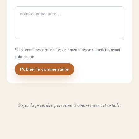
Votre email reste privé. Les commentaires sont modérés avant
publication.
Publier le commentaire
Soyez la première personne à commenter cet article.