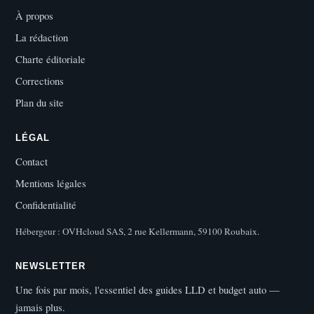
À propos
La rédaction
Charte éditoriale
Corrections
Plan du site
LÉGAL
Contact
Mentions légales
Confidentialité
Hébergeur : OVHcloud SAS, 2 rue Kellermann, 59100 Roubaix.
NEWSLETTER
Une fois par mois, l'essentiel des guides LLD et budget auto —
jamais plus.