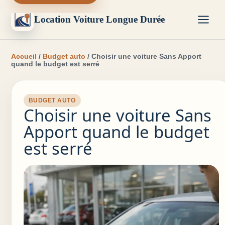
Location Voiture Longue Durée
Accueil
/
Budget auto
/ Choisir une voiture Sans Apport
quand le budget est serré
BUDGET AUTO
Choisir une voiture Sans
Apport quand le budget
est serré