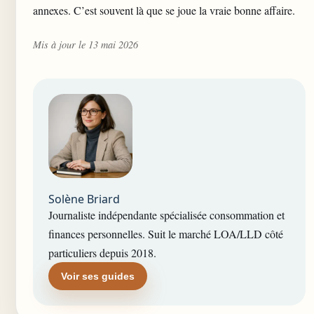
annexes. C’est souvent là que se joue la vraie bonne affaire.
Mis à jour le 13 mai 2026
Solène Briard
Journaliste indépendante spécialisée consommation et
finances personnelles. Suit le marché LOA/LLD côté
particuliers depuis 2018.
Voir ses guides