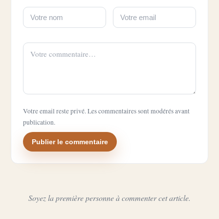
Votre email reste privé. Les commentaires sont modérés avant
publication.
Publier le commentaire
Soyez la première personne à commenter cet article.