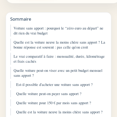
Sommaire
Voiture sans apport : pourquoi le “zéro euro au départ” ne
dit rien du vrai budget
Quelle est la voiture neuve la moins chère sans apport ? La
bonne réponse est souvent : pas celle qu’on croit
Le vrai comparatif à faire : mensualité, durée, kilométrage
et frais cachés
Quelle voiture peut-on viser avec un petit budget mensuel
sans apport ?
Est-il possible d'acheter une voiture sans apport ?
Quelle voiture peut-on payer sans apport ?
Quelle voiture pour 150 € par mois sans apport ?
Quelle est la voiture neuve la moins chère sans apport ?