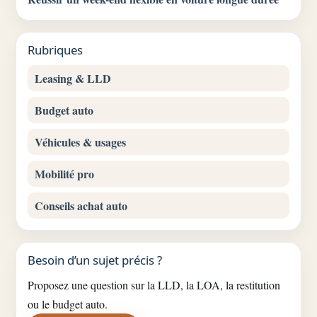
Rubriques
Leasing & LLD
Budget auto
Véhicules & usages
Mobilité pro
Conseils achat auto
Besoin d’un sujet précis ?
Proposez une question sur la LLD, la LOA, la restitution
ou le budget auto.