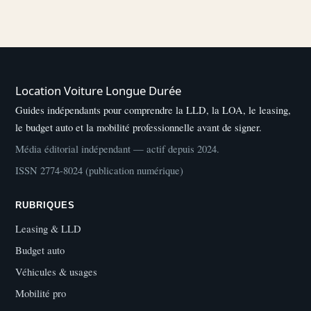
Location Voiture Longue Durée
Guides indépendants pour comprendre la LLD, la LOA, le leasing,
le budget auto et la mobilité professionnelle avant de signer.
Média éditorial indépendant — actif depuis 2024.
ISSN 2774-8024 (publication numérique)
RUBRIQUES
Leasing & LLD
Budget auto
Véhicules & usages
Mobilité pro