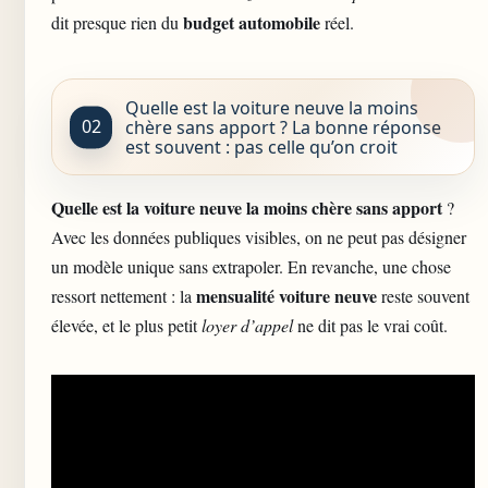
budget automobile
dit presque rien du
réel.
Quelle est la voiture neuve la moins
chère sans apport ? La bonne réponse
est souvent : pas celle qu’on croit
Quelle est la
voiture neuve
la moins chère sans apport
?
Avec les données publiques visibles, on ne peut pas désigner
un modèle unique sans extrapoler. En revanche, une chose
mensualité voiture neuve
ressort nettement : la
reste souvent
élevée, et le plus petit
loyer d’appel
ne dit pas le vrai coût.