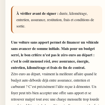
À vérifier avant de signer :
durée, kilométrage,
entretien, assurance, restitution, frais et conditions de
sortie.
Une
voiture sans apport
permet de financer un véhicule
sans avancer de somme initiale. Mais pour un budget
serré, le bon critère n’est pas le zéro euro au départ :
c’est le coût mensuel réel, avec assurance, énergie,
entretien, kilométrage et frais de fin de contrat.
Zéro euro au départ, vraiment la meilleure affaire quand le
budget auto
déborde déjà entre assurance, entretien et
carburant ? C’est précisément l’idée reçue à démonter. Un
foyer peut très bien accepter une offre sans apport et se
retrouver malgré tout avec une charge mensuelle trop lourde