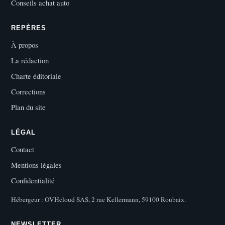
Conseils achat auto
REPÈRES
À propos
La rédaction
Charte éditoriale
Corrections
Plan du site
LÉGAL
Contact
Mentions légales
Confidentialité
Hébergeur : OVHcloud SAS, 2 rue Kellermann, 59100 Roubaix.
NEWSLETTER