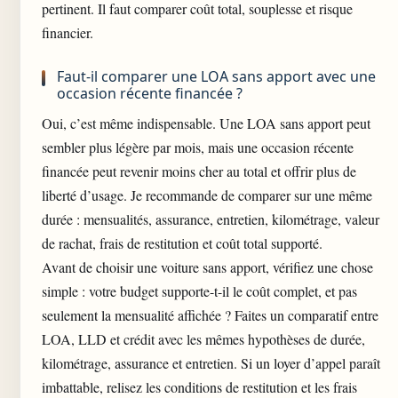
pertinent. Il faut comparer coût total, souplesse et risque
financier.
Faut-il comparer une LOA sans apport avec une
occasion récente financée ?
Oui, c’est même indispensable. Une LOA sans apport peut
sembler plus légère par mois, mais une occasion récente
financée peut revenir moins cher au total et offrir plus de
liberté d’usage. Je recommande de comparer sur une même
durée : mensualités, assurance, entretien, kilométrage, valeur
de rachat, frais de restitution et coût total supporté.
Avant de choisir une voiture sans apport, vérifiez une chose
simple : votre budget supporte-t-il le coût complet, et pas
seulement la mensualité affichée ? Faites un comparatif entre
LOA, LLD et crédit avec les mêmes hypothèses de durée,
kilométrage, assurance et entretien. Si un loyer d’appel paraît
imbattable, relisez les conditions de restitution et les frais