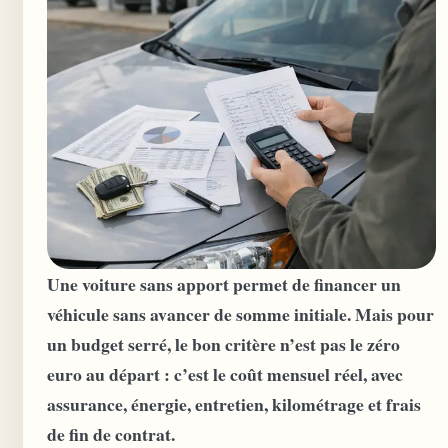
Une voiture sans apport permet de financer un
véhicule sans avancer de somme initiale. Mais pour
un budget serré, le bon critère n’est pas le zéro
euro au départ : c’est le coût mensuel réel, avec
assurance, énergie, entretien, kilométrage et frais
de fin de contrat.