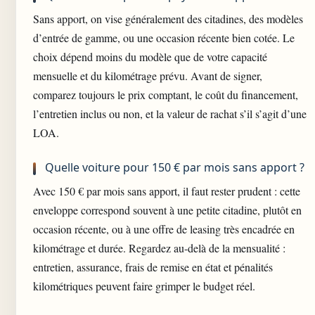
Sans apport, on vise généralement des citadines, des modèles
d’entrée de gamme, ou une occasion récente bien cotée. Le
choix dépend moins du modèle que de votre capacité
mensuelle et du kilométrage prévu. Avant de signer,
comparez toujours le prix comptant, le coût du financement,
l’entretien inclus ou non, et la valeur de rachat s’il s’agit d’une
LOA.
Quelle voiture pour 150 € par mois sans apport ?
Avec 150 € par mois sans apport, il faut rester prudent : cette
enveloppe correspond souvent à une petite citadine, plutôt en
occasion récente, ou à une offre de leasing très encadrée en
kilométrage et durée. Regardez au-delà de la mensualité :
entretien, assurance, frais de remise en état et pénalités
kilométriques peuvent faire grimper le budget réel.