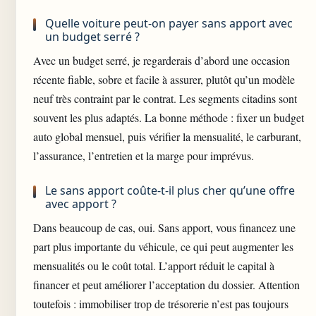
Quelle voiture peut-on payer sans apport avec
un budget serré ?
Avec un budget serré, je regarderais d’abord une occasion
récente fiable, sobre et facile à assurer, plutôt qu’un modèle
neuf très contraint par le contrat. Les segments citadins sont
souvent les plus adaptés. La bonne méthode : fixer un budget
auto global mensuel, puis vérifier la mensualité, le carburant,
l’assurance, l’entretien et la marge pour imprévus.
Le sans apport coûte-t-il plus cher qu’une offre
avec apport ?
Dans beaucoup de cas, oui. Sans apport, vous financez une
part plus importante du véhicule, ce qui peut augmenter les
mensualités ou le coût total. L’apport réduit le capital à
financer et peut améliorer l’acceptation du dossier. Attention
toutefois : immobiliser trop de trésorerie n’est pas toujours