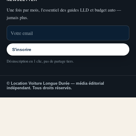
Une fois par mois, l'essentiel des guides LLD et budget auto —
jamais plus.
S'inscrire
Désinscription en 1 clic, pas de partage tiers.
© Location Voiture Longue Durée — média éditorial
indépendant. Tous droits réservés.