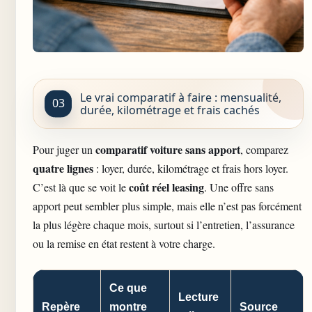
Le vrai comparatif à faire : mensualité,
durée, kilométrage et frais cachés
comparatif voiture sans apport
Pour juger un
, comparez
quatre lignes
: loyer, durée, kilométrage et frais hors loyer.
coût réel leasing
C’est là que se voit le
. Une offre sans
apport peut sembler plus simple, mais elle n’est pas forcément
la plus légère chaque mois, surtout si l’entretien, l’assurance
ou la remise en état restent à votre charge.
Ce que
Lecture
Repère
montre
Source