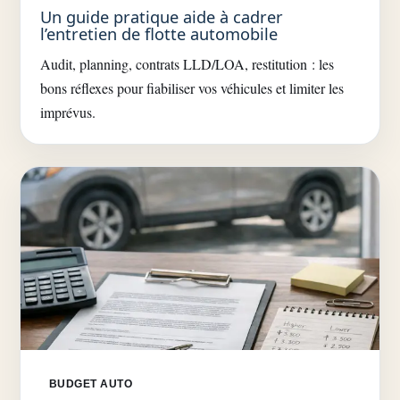
Un guide pratique aide à cadrer
l’entretien de flotte automobile
Audit, planning, contrats LLD/LOA, restitution : les
bons réflexes pour fiabiliser vos véhicules et limiter les
imprévus.
BUDGET AUTO