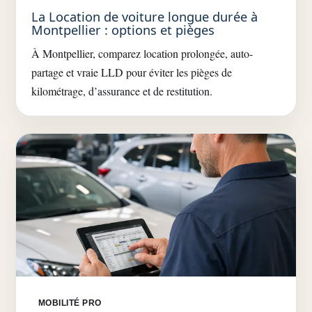
La Location de voiture longue durée à
Montpellier : options et pièges
À Montpellier, comparez location prolongée, auto-
partage et vraie LLD pour éviter les pièges de
kilométrage, d’assurance et de restitution.
MOBILITÉ PRO