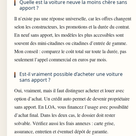
Quelle est la voiture neuve la moins chère sans
apport ?
Il n’existe pas une réponse universelle, car les offres changent
selon les constructeurs, les promotions et la durée du contrat.
En neuf sans apport, les modèles les plus accessibles sont
souvent des mini-citadines ou citadines d’entrée de gamme.
Mon conseil : comparez le coût total sur toute la durée, pas
seulement l’appel commercial en euros par mois.
Est-il vraiment possible d’acheter une voiture
sans apport ?
Oui, vraiment, mais il faut distinguer acheter et louer avec
option d’achat. Un crédit auto permet de devenir propriétaire
sans apport. En LOA, vous financez l’usage avec possibilité
d’achat final. Dans les deux cas, le dossier doit rester
solvable. Vérifiez aussi les frais annexes : carte grise,
assurance, entretien et éventuel dépôt de garantie.