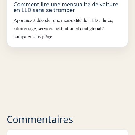
Comment lire une mensualité de voiture
en LLD sans se tromper
Apprenez à décoder une mensualité de LLD : durée,
kilométrage, services, restitution et coût global à
comparer sans piège.
Commentaires