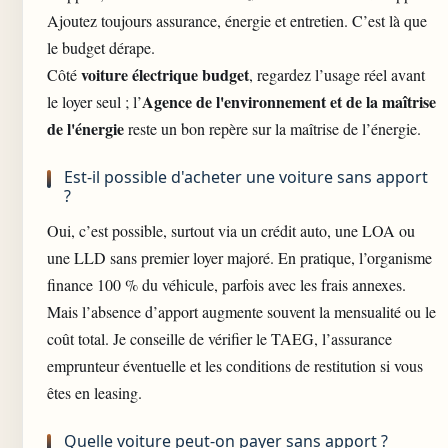
Ajoutez toujours assurance, énergie et entretien. C’est là que
le budget dérape.
voiture électrique budget
Côté
, regardez l’usage réel avant
Agence de l'environnement et de la maîtrise
le loyer seul ; l’
de l'énergie
reste un bon repère sur la maîtrise de l’énergie.
Est-il possible d'acheter une voiture sans apport
?
Oui, c’est possible, surtout via un crédit auto, une LOA ou
une LLD sans premier loyer majoré. En pratique, l’organisme
finance 100 % du véhicule, parfois avec les frais annexes.
Mais l’absence d’apport augmente souvent la mensualité ou le
coût total. Je conseille de vérifier le TAEG, l’assurance
emprunteur éventuelle et les conditions de restitution si vous
êtes en leasing.
Quelle voiture peut-on payer sans apport ?