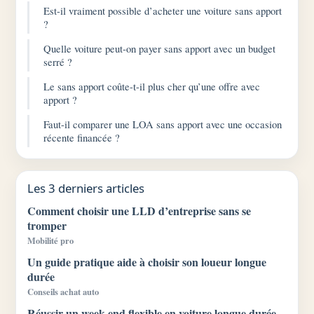
Est-il vraiment possible d’acheter une voiture sans apport
?
Quelle voiture peut-on payer sans apport avec un budget
serré ?
Le sans apport coûte-t-il plus cher qu’une offre avec
apport ?
Faut-il comparer une LOA sans apport avec une occasion
récente financée ?
Les 3 derniers articles
Comment choisir une LLD d’entreprise sans se
tromper
Mobilité pro
Un guide pratique aide à choisir son loueur longue
durée
Conseils achat auto
Réussir un week-end flexible en voiture longue durée