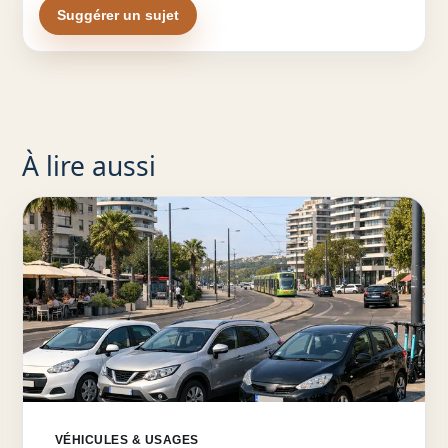
Suggérer un sujet
À lire aussi
VÉHICULES & USAGES