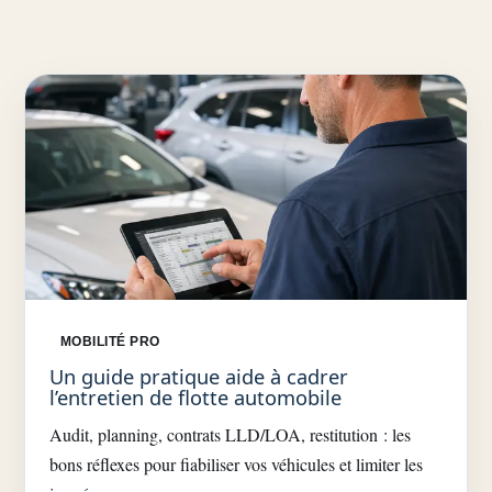
MOBILITÉ PRO
Un guide pratique aide à cadrer
l’entretien de flotte automobile
Audit, planning, contrats LLD/LOA, restitution : les
bons réflexes pour fiabiliser vos véhicules et limiter les