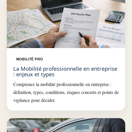
MOBILITÉ PRO
La Mobilité professionnelle en entreprise
: enjeux et types
Comprenez la mobilité professionnelle en entreprise :
définition, types, conditions, risques concrets et points de
vigilance pour décider.