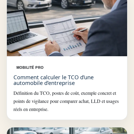
MOBILITÉ PRO
Comment calculer le TCO d’une
automobile d’entreprise
Définition du TCO, postes de coût, exemple concret et
points de vigilance pour comparer achat, LLD et usages
réels en entreprise.