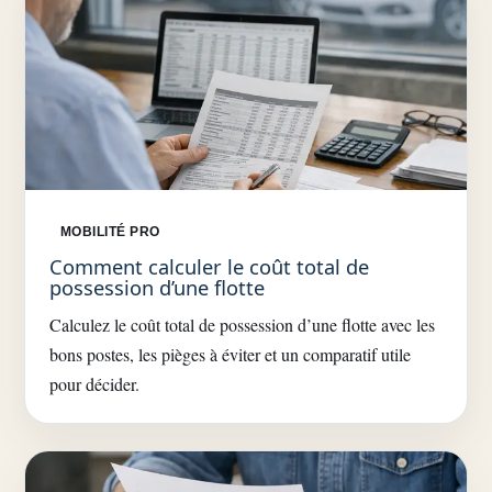
MOBILITÉ PRO
Comment calculer le coût total de
possession d’une flotte
Calculez le coût total de possession d’une flotte avec les
bons postes, les pièges à éviter et un comparatif utile
pour décider.