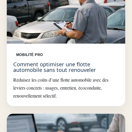
MOBILITÉ PRO
Comment optimiser une flotte
automobile sans tout renouveler
Réduisez les coûts d’une flotte automobile avec des
leviers concrets : usages, entretien, écoconduite,
renouvellement sélectif.