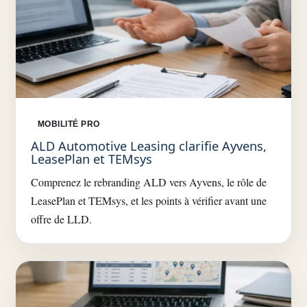
MOBILITÉ PRO
ALD Automotive Leasing clarifie Ayvens,
LeasePlan et TEMsys
Comprenez le rebranding ALD vers Ayvens, le rôle de
LeasePlan et TEMsys, et les points à vérifier avant une
offre de LLD.