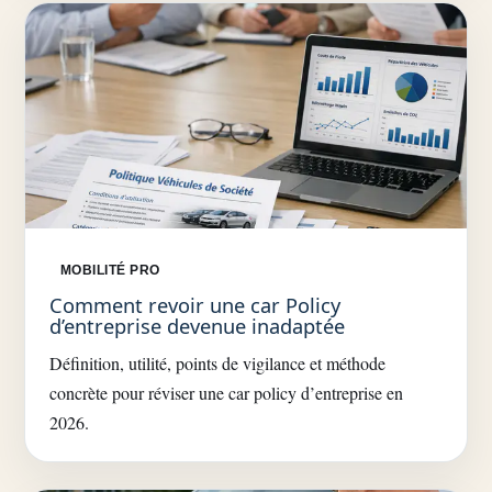
MOBILITÉ PRO
Comment revoir une car Policy
d’entreprise devenue inadaptée
Définition, utilité, points de vigilance et méthode
concrète pour réviser une car policy d’entreprise en
2026.