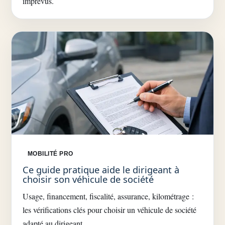
imprévus.
MOBILITÉ PRO
Ce guide pratique aide le dirigeant à
choisir son véhicule de société
Usage, financement, fiscalité, assurance, kilométrage :
les vérifications clés pour choisir un véhicule de société
adapté au dirigeant.