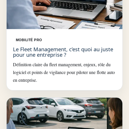
MOBILITÉ PRO
Le Fleet Management, c’est quoi au juste
pour une entreprise ?
Définition claire du fleet management, enjeux, rôle du
logiciel et points de vigilance pour piloter une flotte auto
en entreprise.