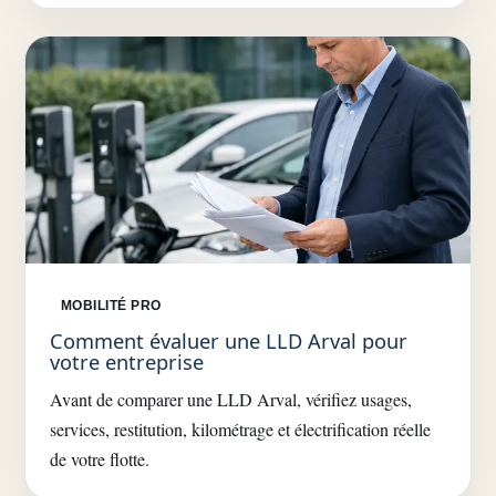
MOBILITÉ PRO
Comment évaluer une LLD Arval pour
votre entreprise
Avant de comparer une LLD Arval, vérifiez usages,
services, restitution, kilométrage et électrification réelle
de votre flotte.