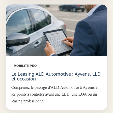
MOBILITÉ PRO
Le Leasing ALD Automotive : Ayvens, LLD
et occasion
Comprenez le passage d’ALD Automotive à Ayvens et
les points à contrôler avant une LLD, une LOA ou un
leasing professionnel.