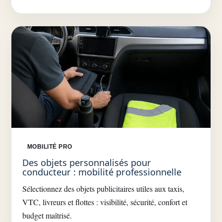
MOBILITÉ PRO
Des objets personnalisés pour
conducteur : mobilité professionnelle
Sélectionnez des objets publicitaires utiles aux taxis,
VTC, livreurs et flottes : visibilité, sécurité, confort et
budget maîtrisé.