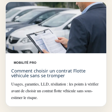
MOBILITÉ PRO
Comment choisir un contrat Flotte
véhicule sans se tromper
Usages, garanties, LLD, résiliation : les points à vérifier
avant de choisir un contrat flotte véhicule sans sous-
estimer le risque.