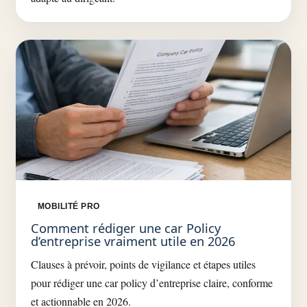
MOBILITÉ PRO
Comment rédiger une car Policy
d’entreprise vraiment utile en 2026
Clauses à prévoir, points de vigilance et étapes utiles
pour rédiger une car policy d’entreprise claire, conforme
et actionnable en 2026.