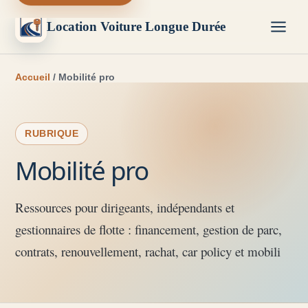
Location Voiture Longue Durée
Accueil
/ Mobilité pro
RUBRIQUE
Mobilité pro
Ressources pour dirigeants, indépendants et
gestionnaires de flotte : financement, gestion de parc,
contrats, renouvellement, rachat, car policy et mobili