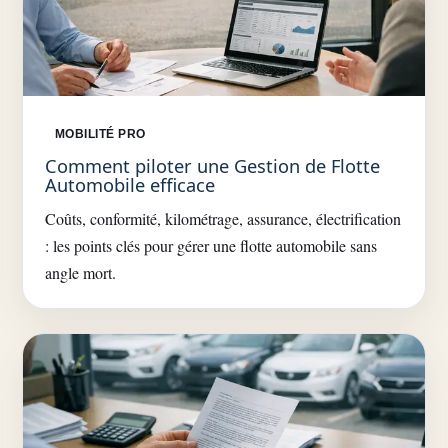
MOBILITÉ PRO
Comment piloter une Gestion de Flotte
Automobile efficace
Coûts, conformité, kilométrage, assurance, électrification
: les points clés pour gérer une flotte automobile sans
angle mort.