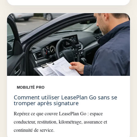
MOBILITÉ PRO
Comment utiliser LeasePlan Go sans se
tromper après signature
Repérez ce que couvre LeasePlan Go : espace
conducteur, restitution, kilométrage, assurance et
continuité de service.