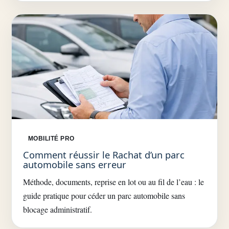
MOBILITÉ PRO
Comment réussir le Rachat d’un parc
automobile sans erreur
Méthode, documents, reprise en lot ou au fil de l’eau : le
guide pratique pour céder un parc automobile sans
blocage administratif.