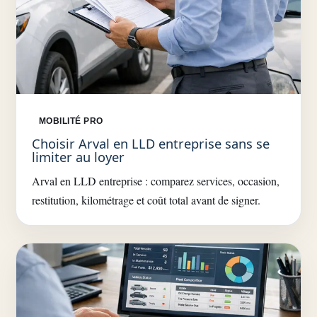
MOBILITÉ PRO
Choisir Arval en LLD entreprise sans se
limiter au loyer
Arval en LLD entreprise : comparez services, occasion,
restitution, kilométrage et coût total avant de signer.