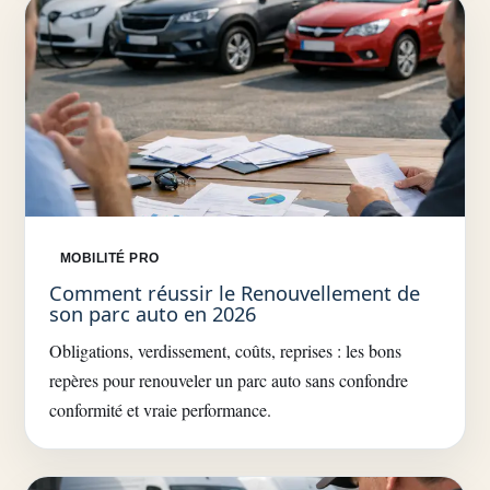
MOBILITÉ PRO
Comment réussir le Renouvellement de
son parc auto en 2026
Obligations, verdissement, coûts, reprises : les bons
repères pour renouveler un parc auto sans confondre
conformité et vraie performance.