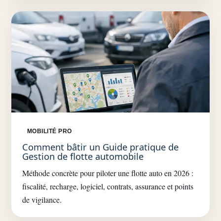
MOBILITÉ PRO
Comment bâtir un Guide pratique de
Gestion de flotte automobile
Méthode concrète pour piloter une flotte auto en 2026 :
fiscalité, recharge, logiciel, contrats, assurance et points
de vigilance.