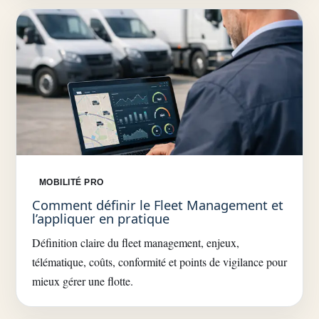
MOBILITÉ PRO
Comment définir le Fleet Management et
l’appliquer en pratique
Définition claire du fleet management, enjeux,
télématique, coûts, conformité et points de vigilance pour
mieux gérer une flotte.