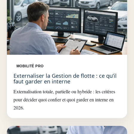
MOBILITÉ PRO
Externaliser la Gestion de flotte : ce qu’il
faut garder en interne
Externalisation totale, partielle ou hybride : les critères
pour décider quoi confier et quoi garder en interne en
2026.