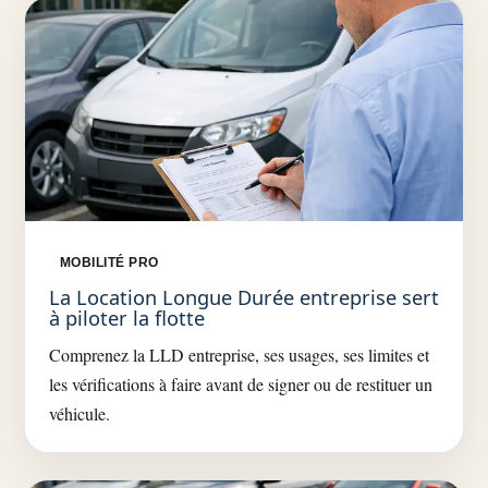
MOBILITÉ PRO
La Location Longue Durée entreprise sert
à piloter la flotte
Comprenez la LLD entreprise, ses usages, ses limites et
les vérifications à faire avant de signer ou de restituer un
véhicule.