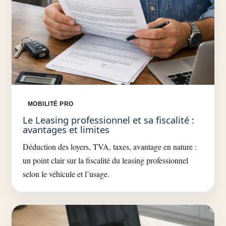
MOBILITÉ PRO
Le Leasing professionnel et sa fiscalité :
avantages et limites
Déduction des loyers, TVA, taxes, avantage en nature :
un point clair sur la fiscalité du leasing professionnel
selon le véhicule et l’usage.