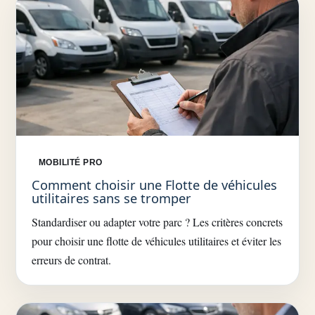
MOBILITÉ PRO
Comment choisir une Flotte de véhicules
utilitaires sans se tromper
Standardiser ou adapter votre parc ? Les critères concrets
pour choisir une flotte de véhicules utilitaires et éviter les
erreurs de contrat.