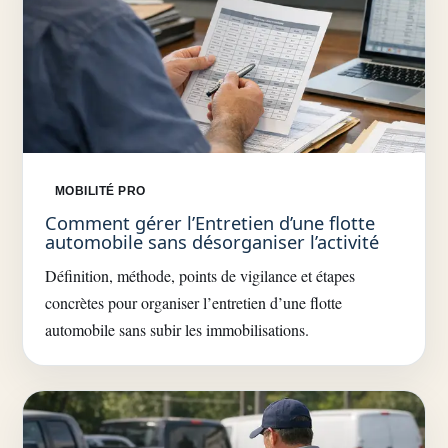
MOBILITÉ PRO
Comment gérer l’Entretien d’une flotte
automobile sans désorganiser l’activité
Définition, méthode, points de vigilance et étapes
concrètes pour organiser l’entretien d’une flotte
automobile sans subir les immobilisations.