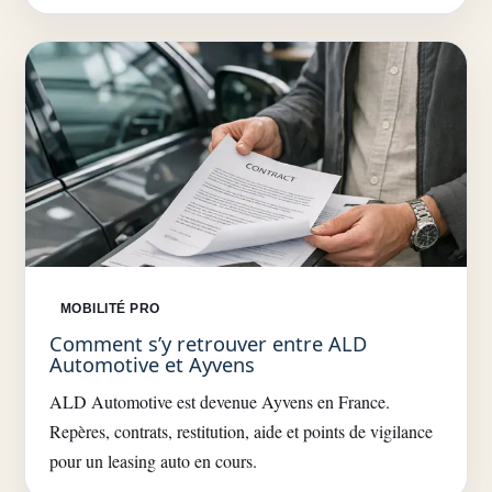
MOBILITÉ PRO
Comment s’y retrouver entre ALD
Automotive et Ayvens
ALD Automotive est devenue Ayvens en France.
Repères, contrats, restitution, aide et points de vigilance
pour un leasing auto en cours.