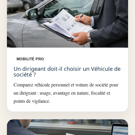
MOBILITÉ PRO
Un dirigeant doit-il choisir un Véhicule de
société ?
Comparez véhicule personnel et voiture de société pour
un dirigeant : usage, avantage en nature, fiscalité et
points de vigilance.