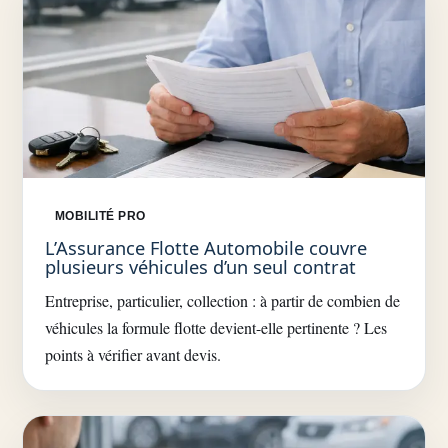
MOBILITÉ PRO
L’Assurance Flotte Automobile couvre
plusieurs véhicules d’un seul contrat
Entreprise, particulier, collection : à partir de combien de
véhicules la formule flotte devient-elle pertinente ? Les
points à vérifier avant devis.