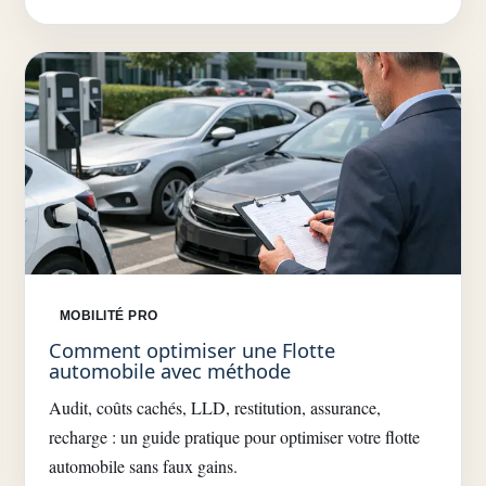
MOBILITÉ PRO
Comment optimiser une Flotte
automobile avec méthode
Audit, coûts cachés, LLD, restitution, assurance,
recharge : un guide pratique pour optimiser votre flotte
automobile sans faux gains.