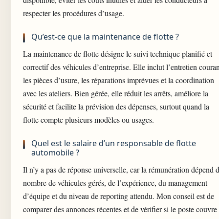
respecter les procédures d’usage.
Qu’est-ce que la maintenance de flotte ?
La maintenance de flotte désigne le suivi technique planifié et
correctif des véhicules d’entreprise. Elle inclut l’entretien couran
les pièces d’usure, les réparations imprévues et la coordination
avec les ateliers. Bien gérée, elle réduit les arrêts, améliore la
sécurité et facilite la prévision des dépenses, surtout quand la
flotte compte plusieurs modèles ou usages.
Quel est le salaire d’un responsable de flotte
automobile ?
Il n’y a pas de réponse universelle, car la rémunération dépend 
nombre de véhicules gérés, de l’expérience, du management
d’équipe et du niveau de reporting attendu. Mon conseil est de
comparer des annonces récentes et de vérifier si le poste couvre