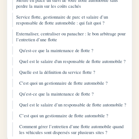
Mettre en place un suivi de votre flotte automobile sans
perdre la main sur les coûts cachés
Service flotte, gestionnaire de parc et salaire d’un
responsable de flotte automobile : qui fait quoi ?
Externaliser, centraliser ou panacher : le bon arbitrage pour
l’entretien d’une flotte
Qu'est-ce que la maintenance de flotte ?
Quel est le salaire d'un responsable de flotte automobile ?
Quelle est la définition du service flotte ?
C'est quoi un gestionnaire de flotte automobile ?
Qu’est-ce que la maintenance de flotte ?
Quel est le salaire d’un responsable de flotte automobile ?
C’est quoi un gestionnaire de flotte automobile ?
Comment gérer l’entretien d’une flotte automobile quand
les véhicules sont dispersés sur plusieurs sites ?