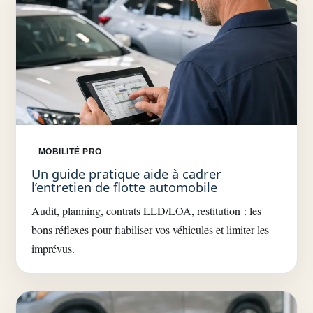
MOBILITÉ PRO
Un guide pratique aide à cadrer
l’entretien de flotte automobile
Audit, planning, contrats LLD/LOA, restitution : les
bons réflexes pour fiabiliser vos véhicules et limiter les
imprévus.