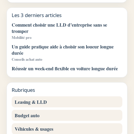
Les 3 derniers articles
Comment choisir une LLD d’entreprise sans se
tromper
Mobilité pro
Un guide pratique aide à choisir son loueur longue
durée
Conseils achat auto
Réussir un week-end flexible en voiture longue durée
Rubriques
Leasing & LLD
Budget auto
Véhicules & usages