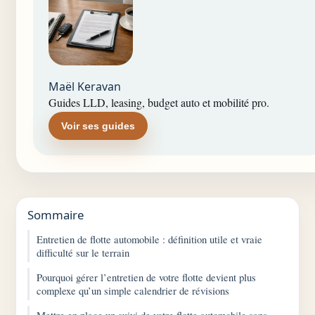
Maël Keravan
Guides LLD, leasing, budget auto et mobilité pro.
Voir ses guides
Sommaire
Entretien de flotte automobile : définition utile et vraie
difficulté sur le terrain
Pourquoi gérer l’entretien de votre flotte devient plus
complexe qu’un simple calendrier de révisions