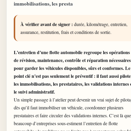
immobilisations, les presta
À vérifier avant de signer :
durée, kilométrage, entretien,
assurance, restitution, frais et conditions de sortie.
L’entretien d’une
flotte automobile
regroupe les opérations
de révision, maintenance, contrôle et réparation nécessaires
pour garder les véhicules disponibles, sûrs et conformes. Le
point clé n’est pas seulement le préventif : il faut aussi pilote
les immobilisations, les prestataires, les validations internes 
le suivi administratif.
Un simple passage à l’atelier peut devenir un vrai sujet de pilot
dès qu’il faut immobiliser un véhicule, coordonner plusieurs
prestataires et faire circuler des validations internes. C’est là que
beaucoup d’entreprises sous-estiment l’entretien de
flotte