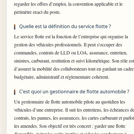
regarder les offres d’emploi, la convention applicable et le
périmètre exact du poste.
Quelle est la définition du service flotte ?
Le service flotte est la fonction de l’entreprise qui organise la
gestion des véhicules professionnels. Il peut s’occuper des
commandes, contrats de LLD ou LOA, assurance, entretien,
sinistres, carburant, restitution et suivi kilométrique. Son rôle est
d’assurer la mobilité des collaborateurs tout en gardant un cadre
budgétaire, administratif et réglementaire cohérent.
C'est quoi un gestionnaire de flotte automobile ?
Un gestionnaire de flotte automobile pilote au quotidien les
véhicules d’une entreprise. Il suit les entretiens, les échéances d
contrats, les pannes, les assurances, les cartes carburant et parfo
les amendes. Son objectif est très concret : garder une flotte
disponible, éviter les coûts inutiles et aider les conducteurs à