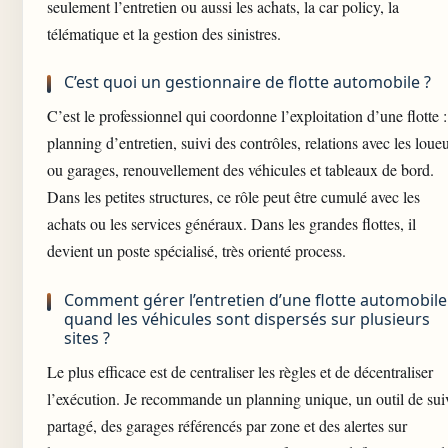
seulement l’entretien ou aussi les achats, la car policy, la
télématique et la gestion des sinistres.
C’est quoi un gestionnaire de flotte automobile ?
C’est le professionnel qui coordonne l’exploitation d’une flotte :
planning d’entretien, suivi des contrôles, relations avec les loue
ou garages, renouvellement des véhicules et tableaux de bord.
Dans les petites structures, ce rôle peut être cumulé avec les
achats ou les services généraux. Dans les grandes flottes, il
devient un poste spécialisé, très orienté process.
Comment gérer l’entretien d’une flotte automobile
quand les véhicules sont dispersés sur plusieurs
sites ?
Le plus efficace est de centraliser les règles et de décentraliser
l’exécution. Je recommande un planning unique, un outil de sui
partagé, des garages référencés par zone et des alertes sur