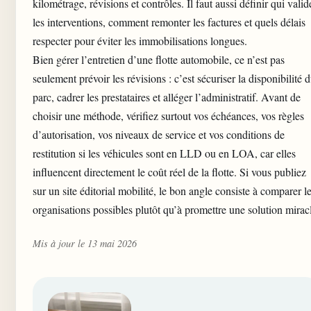
kilométrage, révisions et contrôles. Il faut aussi définir qui valid
les interventions, comment remonter les factures et quels délais
respecter pour éviter les immobilisations longues.
Bien gérer l’entretien d’une flotte automobile, ce n’est pas
seulement prévoir les révisions : c’est sécuriser la disponibilité 
parc, cadrer les prestataires et alléger l’administratif. Avant de
choisir une méthode, vérifiez surtout vos échéances, vos règles
d’autorisation, vos niveaux de service et vos conditions de
restitution si les véhicules sont en LLD ou en LOA, car elles
influencent directement le
coût réel de la flotte
. Si vous publiez
sur un site éditorial mobilité, le bon angle consiste à comparer l
organisations possibles plutôt qu’à promettre une solution mirac
Mis à jour le 13 mai 2026