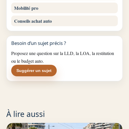
Mobilité pro
Conseils achat auto
Besoin d’un sujet précis ?
Proposez une question sur la LLD, la LOA, la restitution
ou le budget auto.
Suggérer un sujet
À lire aussi