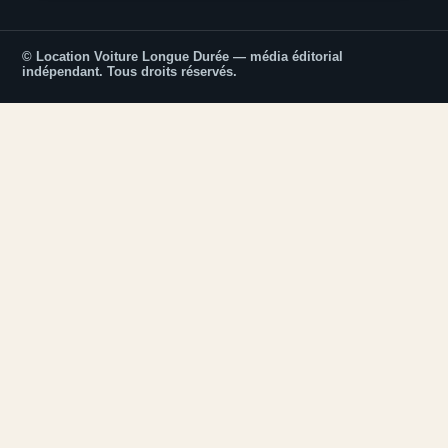
© Location Voiture Longue Durée — média éditorial
indépendant. Tous droits réservés.