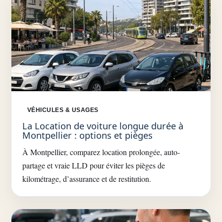
VÉHICULES & USAGES
La Location de voiture longue durée à
Montpellier : options et pièges
À Montpellier, comparez location prolongée, auto-
partage et vraie LLD pour éviter les pièges de
kilométrage, d’assurance et de restitution.