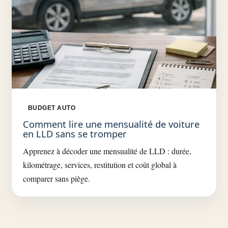
BUDGET AUTO
Comment lire une mensualité de voiture
en LLD sans se tromper
Apprenez à décoder une mensualité de LLD : durée,
kilométrage, services, restitution et coût global à
comparer sans piège.