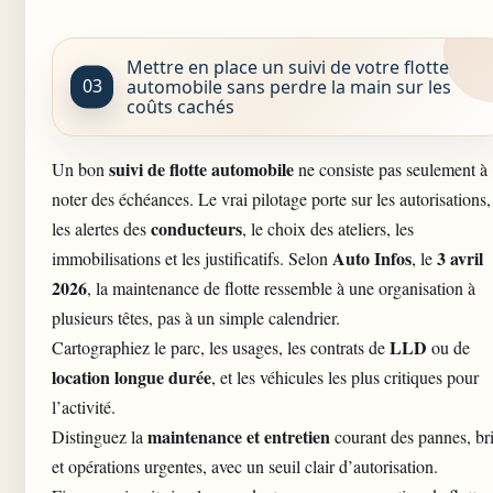
Mettre en place un suivi de votre flotte
automobile sans perdre la main sur les
coûts cachés
suivi de flotte automobile
Un bon
ne consiste pas seulement à
noter des échéances. Le vrai pilotage porte sur les autorisations,
conducteurs
les alertes des
, le choix des ateliers, les
Auto Infos
3 avril
immobilisations et les justificatifs. Selon
, le
2026
, la maintenance de flotte ressemble à une organisation à
plusieurs têtes, pas à un simple calendrier.
LLD
Cartographiez le parc, les usages, les contrats de
ou de
location longue durée
, et les véhicules les plus critiques pour
l’activité.
maintenance et entretien
Distinguez la
courant des pannes, br
et opérations urgentes, avec un seuil clair d’autorisation.