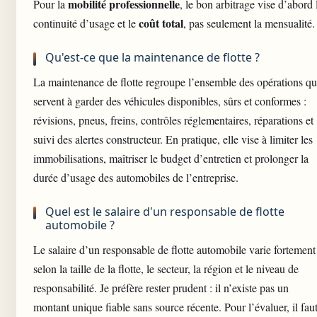
mobilité professionnelle
Pour la
, le bon arbitrage vise d’abord 
coût total
continuité d’usage et le
, pas seulement la mensualité.
Qu'est-ce que la maintenance de flotte ?
La maintenance de flotte regroupe l’ensemble des opérations qu
servent à garder des véhicules disponibles, sûrs et conformes :
révisions, pneus, freins, contrôles réglementaires, réparations et
suivi des alertes constructeur. En pratique, elle vise à limiter les
immobilisations, maîtriser le budget d’entretien et prolonger la
durée d’usage des automobiles de l’entreprise.
Quel est le salaire d'un responsable de flotte
automobile ?
Le salaire d’un responsable de flotte automobile varie fortement
selon la taille de la flotte, le secteur, la région et le niveau de
responsabilité. Je préfère rester prudent : il n’existe pas un
montant unique fiable sans source récente. Pour l’évaluer, il fau