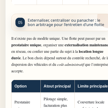
Externaliser, centraliser ou panacher : le
bon arbitrage pour l’entretien d’une flotte
Il n’existe pas de modèle unique. Une flotte peut passer par un
prestataire unique
externalisation maintenan
, organiser une
location longue
en réseau, ou confier une partie du sujet à la
durée
. Le bon choix dépend surtout du contrôle recherché, de l
dispersion des véhicules et du
coût administratif
que l’entrepris
accepte.
Option
Atout principal
Limite principale
Pilotage simple,
Prestataire
Couverture locale
facturation plus