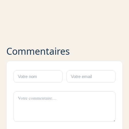
Commentaires