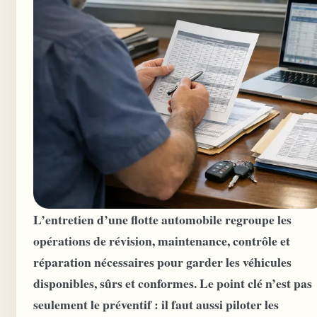
L’entretien d’une flotte automobile regroupe les
opérations de révision, maintenance, contrôle et
réparation nécessaires pour garder les véhicules
disponibles, sûrs et conformes. Le point clé n’est pas
seulement le préventif : il faut aussi piloter les