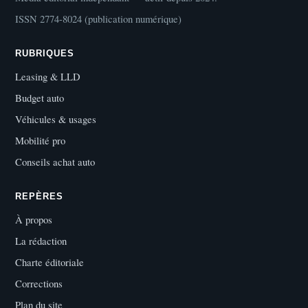
ISSN 2774-8024 (publication numérique)
RUBRIQUES
Leasing & LLD
Budget auto
Véhicules & usages
Mobilité pro
Conseils achat auto
REPÈRES
À propos
La rédaction
Charte éditoriale
Corrections
Plan du site