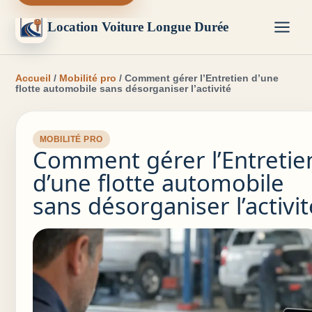
Location Voiture Longue Durée
Accueil
/
Mobilité pro
/ Comment gérer l’Entretien d’une
flotte automobile sans désorganiser l’activité
MOBILITÉ PRO
Comment gérer l’Entretie
d’une flotte automobile
sans désorganiser l’activit