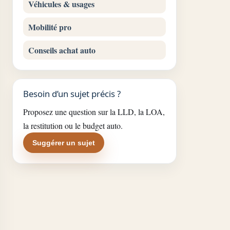
Véhicules & usages
Mobilité pro
Conseils achat auto
Besoin d’un sujet précis ?
Proposez une question sur la LLD, la LOA,
la restitution ou le budget auto.
Suggérer un sujet