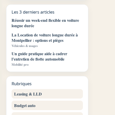
Les 3 derniers articles
Réussir un week-end flexible en voiture
longue durée
La Location de voiture longue durée à
Montpellier : options et pièges
Véhicules & usages
Un guide pratique aide à cadrer
l’entretien de flotte automobile
Mobilité pro
Rubriques
Leasing & LLD
Budget auto