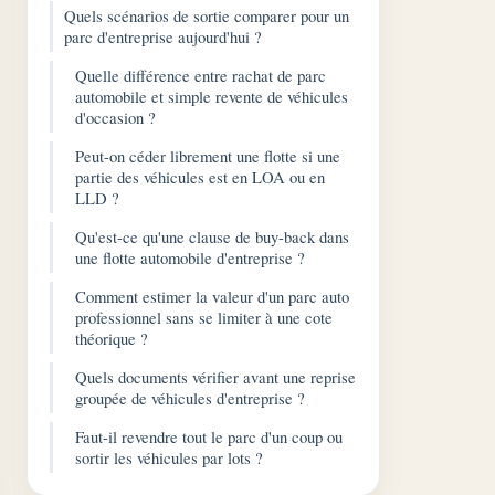
Quels scénarios de sortie comparer pour un
parc d'entreprise aujourd'hui ?
Quelle différence entre rachat de parc
automobile et simple revente de véhicules
d'occasion ?
Peut-on céder librement une flotte si une
partie des véhicules est en LOA ou en
LLD ?
Qu'est-ce qu'une clause de buy-back dans
une flotte automobile d'entreprise ?
Comment estimer la valeur d'un parc auto
professionnel sans se limiter à une cote
théorique ?
Quels documents vérifier avant une reprise
groupée de véhicules d'entreprise ?
Faut-il revendre tout le parc d'un coup ou
sortir les véhicules par lots ?