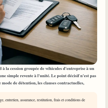
à la cession groupée de véhicules d'entreprise à un
ne simple revente à l'unité. Le point décisif n'est pas
e mode de détention, les clauses contractuelles,
e, entretien, assurance, restitution, frais et conditions de