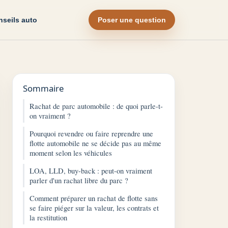
seils auto
Poser une question
Sommaire
Rachat de parc automobile : de quoi parle-t-
on vraiment ?
Pourquoi revendre ou faire reprendre une
flotte automobile ne se décide pas au même
moment selon les véhicules
LOA, LLD, buy-back : peut-on vraiment
parler d'un rachat libre du parc ?
Comment préparer un rachat de flotte sans
se faire piéger sur la valeur, les contrats et
la restitution