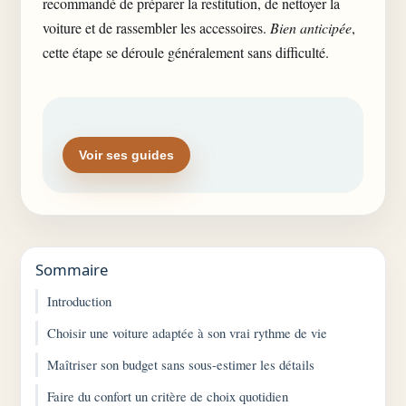
recommandé de préparer la restitution, de nettoyer la
voiture et de rassembler les accessoires.
Bien anticipée
,
cette étape se déroule généralement sans difficulté.
Voir ses guides
Sommaire
Introduction
Choisir une voiture adaptée à son vrai rythme de vie
Maîtriser son budget sans sous-estimer les détails
Faire du confort un critère de choix quotidien