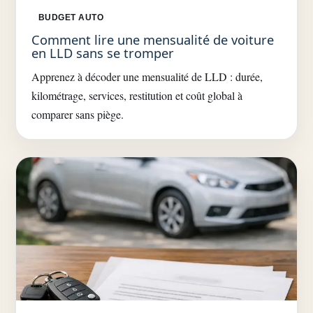
BUDGET AUTO
Comment lire une mensualité de voiture
en LLD sans se tromper
Apprenez à décoder une mensualité de LLD : durée,
kilométrage, services, restitution et coût global à
comparer sans piège.