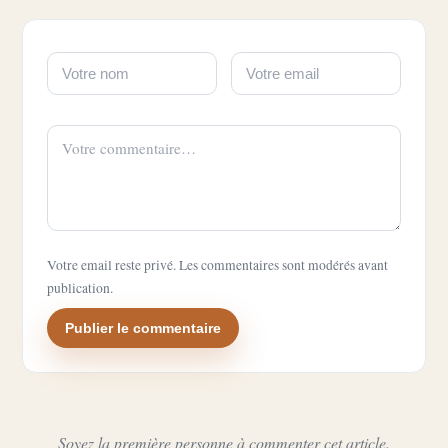
Votre email reste privé. Les commentaires sont modérés avant
publication.
Publier le commentaire
Soyez la première personne à commenter cet article.