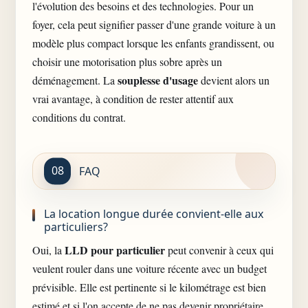
l'évolution des besoins et des technologies. Pour un
foyer, cela peut signifier passer d'une grande voiture à un
modèle plus compact lorsque les enfants grandissent, ou
choisir une motorisation plus sobre après un
souplesse d'usage
déménagement. La
devient alors un
vrai avantage, à condition de rester attentif aux
conditions du contrat.
FAQ
La location longue durée convient-elle aux
particuliers?
LLD pour particulier
Oui, la
peut convenir à ceux qui
veulent rouler dans une voiture récente avec un budget
prévisible. Elle est pertinente si le kilométrage est bien
estimé et si l'on accepte de ne pas devenir propriétaire