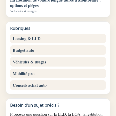
options et pièges
Véhicules & usages
Rubriques
Leasing & LLD
Budget auto
Véhicules & usages
Mobilité pro
Conseils achat auto
Besoin d’un sujet précis ?
Proposez une question sur la LLD, la LOA, la restitution