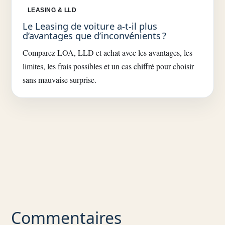
LEASING & LLD
Le Leasing de voiture a-t-il plus
d’avantages que d’inconvénients ?
Comparez LOA, LLD et achat avec les avantages, les
limites, les frais possibles et un cas chiffré pour choisir
sans mauvaise surprise.
Commentaires