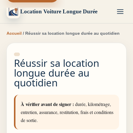
Location Voiture Longue Durée
Accueil
/ Réussir sa location longue durée au quotidien
Réussir sa location
longue durée au
quotidien
À vérifier avant de signer :
durée, kilométrage,
entretien, assurance, restitution, frais et conditions
de sortie.