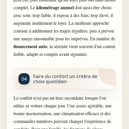
kilométrage annuel
complet. Le
doit aussi être choisi
avec soin: trop faible, il expose à des frais; trop élevé, il
augmente inutilement le loyer. La meilleure approche
consiste à additionner les trajets réguliers, puis à prévoir
une marge raisonnable pour les imprévus. En matière de
financement auto
, la sérénité vient souvent d'un contrat
lisible, adapté et compris avant signature.
Faire du confort un critère de
choix quotidien
Le confort n'est pas un luxe secondaire lorsque l'on
utilise sa voiture chaque jour. Une assise agréable, une
bonne insonorisation, une climatisation efficace et des
commandes intuitives peuvent changer l'expérience de
conduite. Pour une famille, les fixations de sièges