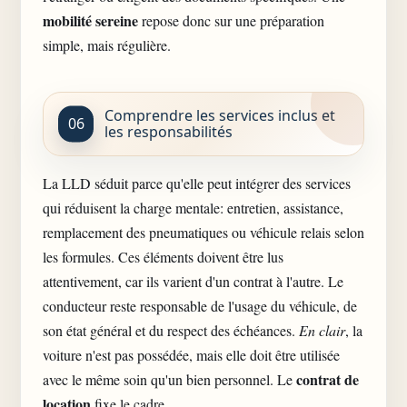
mobilité sereine
repose donc sur une préparation
simple, mais régulière.
Comprendre les services inclus et
les responsabilités
La LLD séduit parce qu'elle peut intégrer des services
qui réduisent la charge mentale: entretien, assistance,
remplacement des pneumatiques ou véhicule relais selon
les formules. Ces éléments doivent être lus
attentivement, car ils varient d'un contrat à l'autre. Le
conducteur reste responsable de l'usage du véhicule, de
son état général et du respect des échéances.
En clair
, la
voiture n'est pas possédée, mais elle doit être utilisée
contrat de
avec le même soin qu'un bien personnel. Le
location
fixe le cadre.