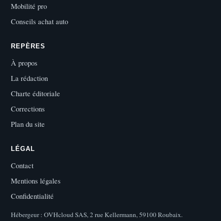
Mobilité pro
Conseils achat auto
REPÈRES
À propos
La rédaction
Charte éditoriale
Corrections
Plan du site
LÉGAL
Contact
Mentions légales
Confidentialité
Hébergeur : OVHcloud SAS, 2 rue Kellermann, 59100 Roubaix.