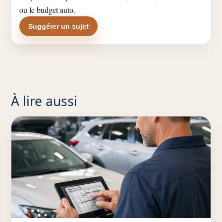
ou le budget auto.
Suggérer un sujet
À lire aussi