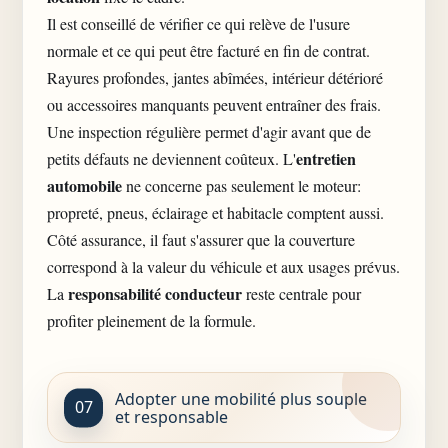
Il est conseillé de vérifier ce qui relève de l'usure
normale et ce qui peut être facturé en fin de contrat.
Rayures profondes, jantes abîmées, intérieur détérioré
ou accessoires manquants peuvent entraîner des frais.
Une inspection régulière permet d'agir avant que de
entretien
petits défauts ne deviennent coûteux. L'
automobile
ne concerne pas seulement le moteur:
propreté, pneus, éclairage et habitacle comptent aussi.
Côté assurance, il faut s'assurer que la couverture
correspond à la valeur du véhicule et aux usages prévus.
responsabilité conducteur
La
reste centrale pour
profiter pleinement de la formule.
Adopter une mobilité plus souple
et responsable