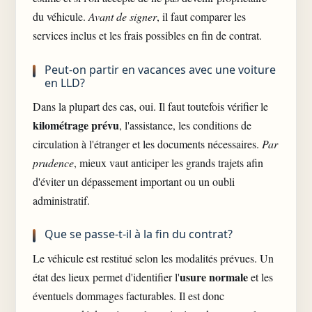
du véhicule.
Avant de signer
, il faut comparer les
services inclus et les frais possibles en fin de contrat.
Peut-on partir en vacances avec une voiture
en LLD?
Dans la plupart des cas, oui. Il faut toutefois vérifier le
kilométrage prévu
, l'assistance, les conditions de
circulation à l'étranger et les documents nécessaires.
Par
prudence
, mieux vaut anticiper les grands trajets afin
d'éviter un dépassement important ou un oubli
administratif.
Que se passe-t-il à la fin du contrat?
Le véhicule est restitué selon les modalités prévues. Un
usure normale
état des lieux permet d'identifier l'
et les
éventuels dommages facturables. Il est donc