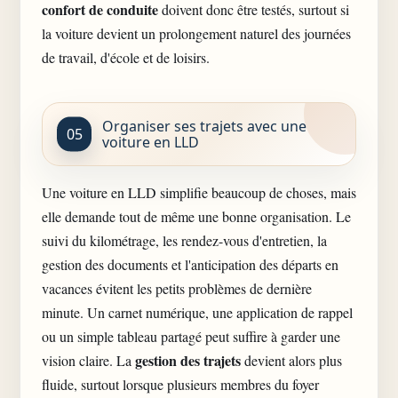
confort de conduite
doivent donc être testés, surtout si
la voiture devient un prolongement naturel des journées
de travail, d'école et de loisirs.
Organiser ses trajets avec une
voiture en LLD
Une voiture en LLD simplifie beaucoup de choses, mais
elle demande tout de même une bonne organisation. Le
suivi du kilométrage, les rendez-vous d'entretien, la
gestion des documents et l'anticipation des départs en
vacances évitent les petits problèmes de dernière
minute. Un carnet numérique, une application de rappel
ou un simple tableau partagé peut suffire à garder une
gestion des trajets
vision claire. La
devient alors plus
fluide, surtout lorsque plusieurs membres du foyer