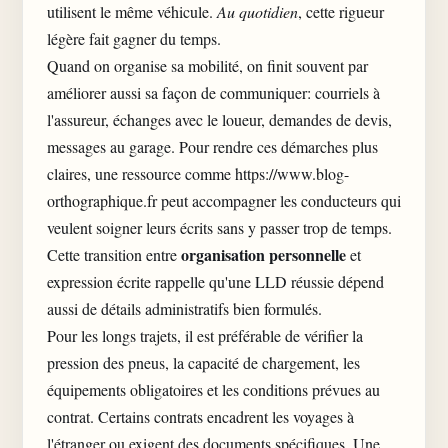
utilisent le même véhicule.
Au quotidien
, cette rigueur
légère fait gagner du temps.
Quand on organise sa mobilité, on finit souvent par
améliorer aussi sa façon de communiquer: courriels à
l'assureur, échanges avec le loueur, demandes de devis,
messages au garage. Pour rendre ces démarches plus
claires, une ressource comme
https://www.blog-
orthographique.fr
peut accompagner les conducteurs qui
veulent soigner leurs écrits sans y passer trop de temps.
organisation personnelle
Cette transition entre
et
expression écrite rappelle qu'une LLD réussie dépend
aussi de détails administratifs bien formulés.
Pour les longs trajets, il est préférable de vérifier la
pression des pneus, la capacité de chargement, les
équipements obligatoires et les conditions prévues au
contrat. Certains contrats encadrent les voyages à
l'étranger ou exigent des documents spécifiques. Une