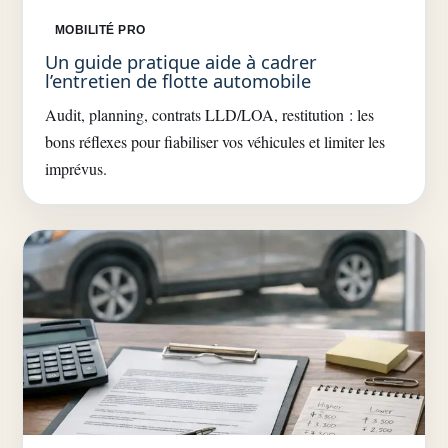
MOBILITÉ PRO
Un guide pratique aide à cadrer
l’entretien de flotte automobile
Audit, planning, contrats LLD/LOA, restitution : les
bons réflexes pour fiabiliser vos véhicules et limiter les
imprévus.