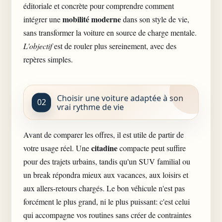
éditoriale et concrète pour comprendre comment
mobilité moderne
intégrer une
dans son style de vie,
sans transformer la voiture en source de charge mentale.
L'objectif
est de rouler plus sereinement, avec des
repères simples.
Choisir une voiture adaptée à son
vrai rythme de vie
Avant de comparer les offres, il est utile de partir de
citadine
votre usage réel
. Une
compacte peut suffire
pour des trajets urbains, tandis qu'un SUV familial ou
un break répondra mieux aux vacances, aux loisirs et
aux allers-retours chargés. Le bon véhicule n'est pas
forcément le plus grand, ni le plus puissant: c'est celui
qui accompagne vos routines sans créer de contraintes