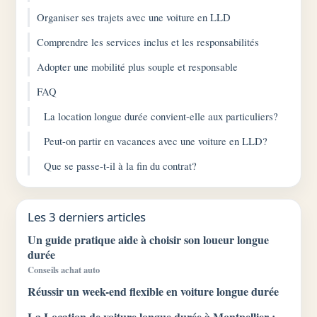
Organiser ses trajets avec une voiture en LLD
Comprendre les services inclus et les responsabilités
Adopter une mobilité plus souple et responsable
FAQ
La location longue durée convient-elle aux particuliers?
Peut-on partir en vacances avec une voiture en LLD?
Que se passe-t-il à la fin du contrat?
Les 3 derniers articles
Un guide pratique aide à choisir son loueur longue
durée
Conseils achat auto
Réussir un week-end flexible en voiture longue durée
La Location de voiture longue durée à Montpellier :