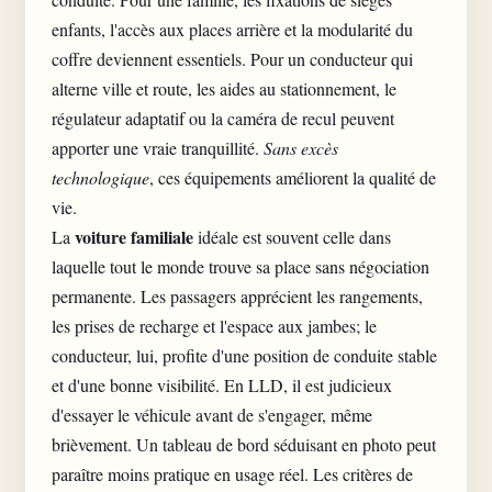
enfants, l'accès aux places arrière et la modularité du
coffre deviennent essentiels. Pour un conducteur qui
alterne ville et route, les aides au stationnement, le
régulateur adaptatif ou la caméra de recul peuvent
apporter une vraie tranquillité.
Sans excès
technologique
, ces équipements améliorent la qualité de
vie.
voiture familiale
La
idéale est souvent celle dans
laquelle tout le monde trouve sa place sans négociation
permanente. Les passagers apprécient les rangements,
les prises de recharge et l'espace aux jambes; le
conducteur, lui, profite d'une position de conduite stable
et d'une bonne visibilité. En LLD, il est judicieux
d'essayer le véhicule avant de s'engager, même
brièvement. Un tableau de bord séduisant en photo peut
paraître moins pratique en usage réel. Les critères de