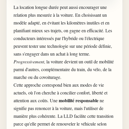
La location longue durée peut aussi encourager une
relation plus mesurée à la voiture. En choisissant un
modèle adapté, en évitant les kilomètres inutiles et en
planifiant mieux ses trajets, on gagne en efficacité. Les
conducteurs intéressés par l'hybride ou l'électrique
peuvent tester une technologie sur une période définie,
sans s'engager dans un achat à long terme.
Progressivement
, la voiture devient un outil de mobilité
parmi d'autres, complémentaire du train, du vélo, de la
marche ou du covoiturage.
Cette approche correspond bien aux modes de vie
actuels, où l'on cherche à concilier confort, liberté et
mobilité responsable
attention aux coûts. Une
ne
signifie pas renoncer à la voiture, mais l'utiliser de
manière plus cohérente. La LLD facilite cette transition
parce qu'elle permet de renouveler le véhicule selon