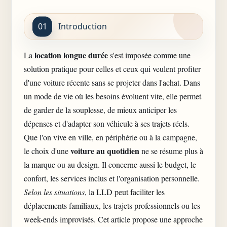
Introduction
location longue durée
La
s'est imposée comme une
solution pratique pour celles et ceux qui veulent profiter
d'une voiture récente sans se projeter dans l'achat. Dans
un mode de vie où les besoins évoluent vite, elle permet
de garder de la souplesse, de mieux anticiper les
dépenses et d'adapter son véhicule à ses trajets réels.
Que l'on vive en ville, en périphérie ou à la campagne,
voiture au quotidien
le choix d'une
ne se résume plus à
la marque ou au design. Il concerne aussi le budget, le
confort, les services inclus et l'organisation personnelle.
Selon les situations
, la LLD peut faciliter les
déplacements familiaux, les trajets professionnels ou les
week-ends improvisés. Cet article propose une approche