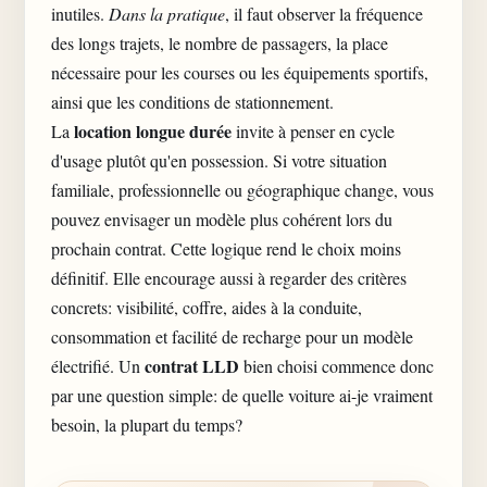
inutiles.
Dans la pratique
, il faut observer la fréquence
des longs trajets, le nombre de passagers, la place
nécessaire pour les courses ou les équipements sportifs,
ainsi que les conditions de stationnement.
location longue durée
La
invite à penser en cycle
d'usage plutôt qu'en possession. Si votre situation
familiale, professionnelle ou géographique change, vous
pouvez envisager un modèle plus cohérent lors du
prochain contrat. Cette logique rend le choix moins
définitif. Elle encourage aussi à regarder des critères
concrets: visibilité, coffre, aides à la conduite,
consommation et facilité de recharge pour un modèle
contrat LLD
électrifié. Un
bien choisi commence donc
par une question simple: de quelle voiture ai-je vraiment
besoin, la plupart du temps?