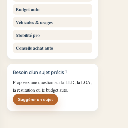
Budget auto
Véhicules & usages
Mobilité pro
Conseils achat auto
Besoin d’un sujet précis ?
Proposez une question sur la LLD, la LOA,
la restitution ou le budget auto.
Suggérer un sujet