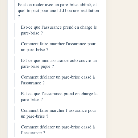
Peut-on rouler avec un pare-brise abîmé, et
quel impact pour une LLD ou une restitution
?
Est-ce que l'assurance prend en charge le
pare-brise ?
Comment faire marcher l'assurance pour
un pare-brise ?
Est-ce que mon assurance auto couvre un
pare-brise piqué ?
Comment déclarer un pare-brise cassé à
l'assurance ?
Est-ce que l’assurance prend en charge le
pare-brise ?
Comment faire marcher l’assurance pour
un pare-brise ?
Comment déclarer un pare-brise cassé à
l’assurance ?