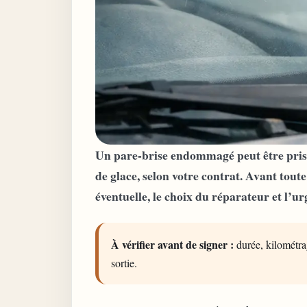
Un pare-brise endommagé peut être pris e
de glace, selon votre contrat. Avant toute
éventuelle, le choix du réparateur et l’u
À vérifier avant de signer :
durée, kilométrag
sortie.