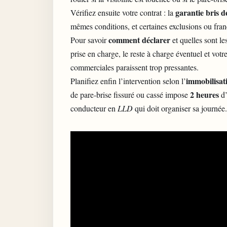
garantie bris d
Vérifiez ensuite votre contrat : la
mêmes conditions, et certaines exclusions ou fran
comment déclarer
Pour savoir
et quelles sont le
prise en charge, le reste à charge éventuel et votr
commerciales paraissent trop pressantes.
immobilisat
Planifiez enfin l’intervention selon l’
2 heures
de pare-brise fissuré ou cassé impose
d’
conducteur en
LLD
qui doit organiser sa journée.