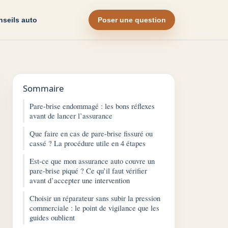
seils auto
Poser une question
Sommaire
Pare-brise endommagé : les bons réflexes
avant de lancer l’assurance
Que faire en cas de pare-brise fissuré ou
cassé ? La procédure utile en 4 étapes
Est-ce que mon assurance auto couvre un
pare-brise piqué ? Ce qu’il faut vérifier
avant d’accepter une intervention
Choisir un réparateur sans subir la pression
commerciale : le point de vigilance que les
guides oublient