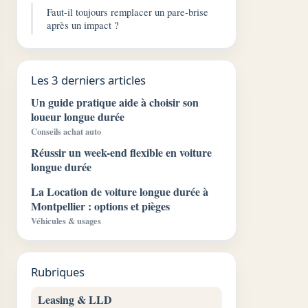
Faut-il toujours remplacer un pare-brise
après un impact ?
Les 3 derniers articles
Un guide pratique aide à choisir son
loueur longue durée
Conseils achat auto
Réussir un week-end flexible en voiture
longue durée
La Location de voiture longue durée à
Montpellier : options et pièges
Véhicules & usages
Rubriques
Leasing & LLD