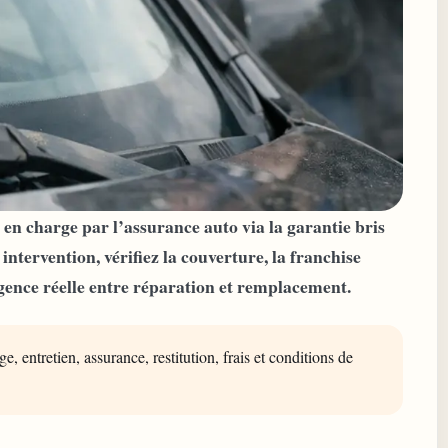
n charge par l’assurance auto via la garantie bris
 intervention, vérifiez la couverture, la franchise
rgence réelle entre réparation et remplacement.
e, entretien, assurance, restitution, frais et conditions de