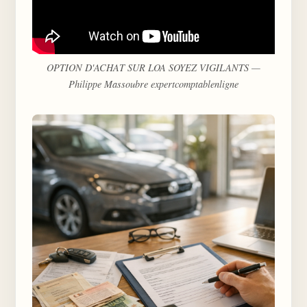
OPTION D'ACHAT SUR LOA SOYEZ VIGILANTS —
Philippe Massoubre expertcomptablenligne