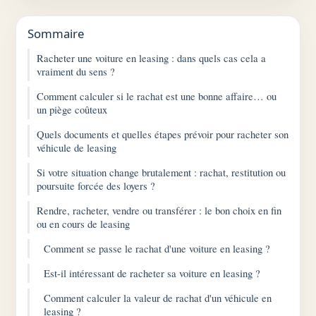
Sommaire
Racheter une voiture en leasing : dans quels cas cela a
vraiment du sens ?
Comment calculer si le rachat est une bonne affaire… ou
un piège coûteux
Quels documents et quelles étapes prévoir pour racheter son
véhicule de leasing
Si votre situation change brutalement : rachat, restitution ou
poursuite forcée des loyers ?
Rendre, racheter, vendre ou transférer : le bon choix en fin
ou en cours de leasing
Comment se passe le rachat d'une voiture en leasing ?
Est-il intéressant de racheter sa voiture en leasing ?
Comment calculer la valeur de rachat d'un véhicule en
leasing ?