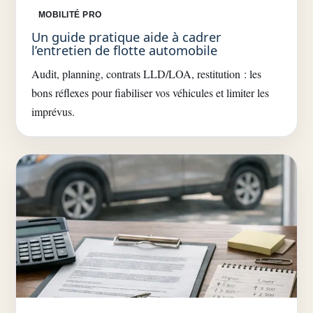
MOBILITÉ PRO
Un guide pratique aide à cadrer
l’entretien de flotte automobile
Audit, planning, contrats LLD/LOA, restitution : les
bons réflexes pour fiabiliser vos véhicules et limiter les
imprévus.