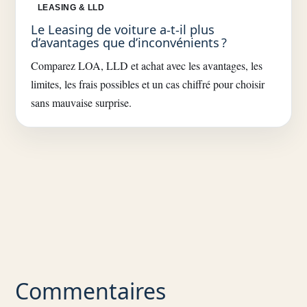
LEASING & LLD
Le Leasing de voiture a-t-il plus
d’avantages que d’inconvénients ?
Comparez LOA, LLD et achat avec les avantages, les
limites, les frais possibles et un cas chiffré pour choisir
sans mauvaise surprise.
Commentaires