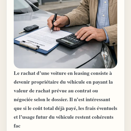
Le rachat d’une voiture en leasing consiste à
devenir propriétaire du véhicule en payant la
valeur de rachat prévue au contrat ou
négociée selon le dossier. Il n’est intéressant
que si le coût total déjà payé, les frais éventuels
et l’usage futur du véhicule restent cohérents
fac