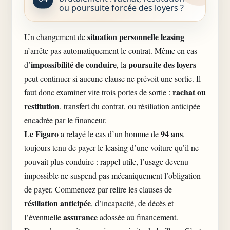
ou poursuite forcée des loyers ?
situation personnelle leasing
Un changement de
n’arrête pas automatiquement le contrat. Même en cas
impossibilité de conduire
poursuite des loyers
d’
, la
peut continuer si aucune clause ne prévoit une sortie. Il
rachat ou
faut donc examiner vite trois portes de sortie :
restitution
, transfert du contrat, ou résiliation anticipée
encadrée par le financeur.
Le Figaro
94 ans
a relayé le cas d’un homme de
,
toujours tenu de payer le leasing d’une voiture qu’il ne
pouvait plus conduire : rappel utile, l’usage devenu
impossible ne suspend pas mécaniquement l’obligation
de payer. Commencez par relire les clauses de
résiliation anticipée
, d’incapacité, de décès et
assurance
l’éventuelle
adossée au financement.