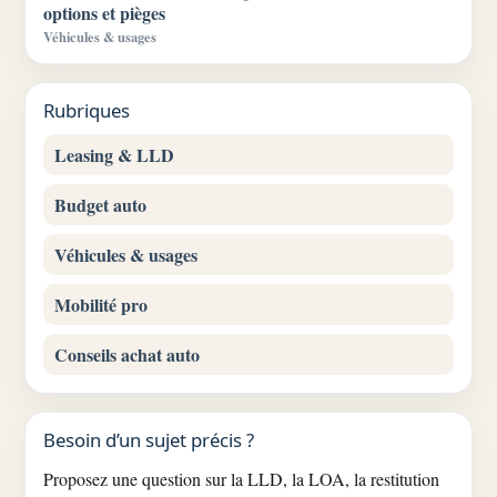
options et pièges
Véhicules & usages
Rubriques
Leasing & LLD
Budget auto
Véhicules & usages
Mobilité pro
Conseils achat auto
Besoin d’un sujet précis ?
Proposez une question sur la LLD, la LOA, la restitution