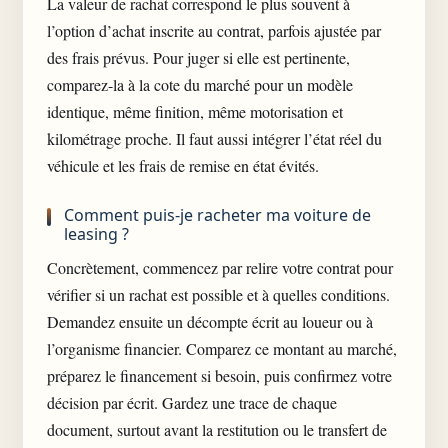
La valeur de rachat correspond le plus souvent à
l’option d’achat inscrite au contrat, parfois ajustée par
des frais prévus. Pour juger si elle est pertinente,
comparez-la à la cote du marché pour un modèle
identique, même finition, même motorisation et
kilométrage proche. Il faut aussi intégrer l’état réel du
véhicule et les frais de remise en état évités.
Comment puis-je racheter ma voiture de
leasing ?
Concrètement, commencez par relire votre contrat pour
vérifier si un rachat est possible et à quelles conditions.
Demandez ensuite un décompte écrit au loueur ou à
l’organisme financier. Comparez ce montant au marché,
préparez le financement si besoin, puis confirmez votre
décision par écrit. Gardez une trace de chaque
document, surtout avant la restitution ou le transfert de