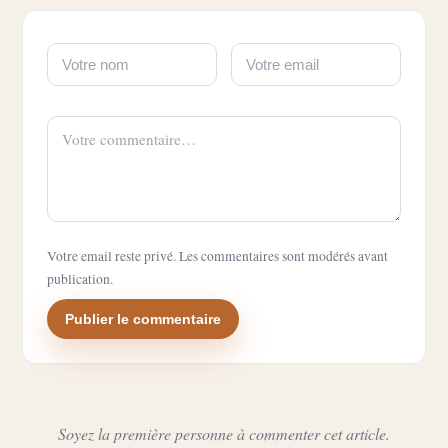
Votre email reste privé. Les commentaires sont modérés avant
publication.
Publier le commentaire
Soyez la première personne à commenter cet article.