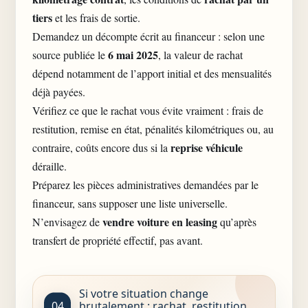
tiers
et les frais de sortie.
Demandez un décompte écrit au financeur : selon une
6 mai 2025
source publiée le
, la valeur de rachat
dépend notamment de l’apport initial et des mensualités
déjà payées.
Vérifiez ce que le rachat vous évite vraiment : frais de
restitution, remise en état, pénalités kilométriques ou, au
reprise véhicule
contraire, coûts encore dus si la
déraille.
Préparez les pièces administratives demandées par le
financeur, sans supposer une liste universelle.
vendre voiture en leasing
N’envisagez de
qu’après
transfert de propriété effectif, pas avant.
Si votre situation change
brutalement : rachat, restitution