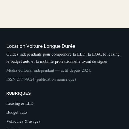
Location Voiture Longue Durée
Guides indépendants pour comprendre la LLD, la LOA, le leasing,
le budget auto et la mobilité professionnelle avant de signer.
Média éditorial indépendant — actif depuis 2024.
ISSN 2774-8024 (publication numérique)
RUBRIQUES
Leasing & LLD
Budget auto
Véhicules & usages