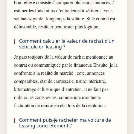
bon réflexe consiste à comparer plusieurs annonces, à
estimer les frais futurs d’entretien et à vérifier si vous
souhaitez garder longtemps la voiture. Si le contrat est
défavorable, restituer peut rester plus logique.
Comment calculer la valeur de rachat d’un
véhicule en leasing ?
Je pars toujours de la valeur de rachat mentionnée au
contrat ou communiquée par le financeur. Ensuite, je la
confronte à la réalité du marché : cote, annonces
comparables, état de carrosserie, usure intérieure,
kilométrage et historique d’entretien. Il ne faut pas
oublier les coûts évités, comme une éventuelle
facturation de remise en état lors de la restitution.
Comment puis-je racheter ma voiture de
leasing concrètement ?