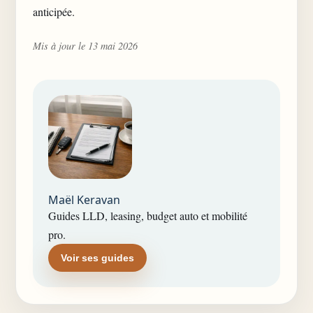
anticipée.
Mis à jour le 13 mai 2026
Maël Keravan
Guides LLD, leasing, budget auto et mobilité
pro.
Voir ses guides