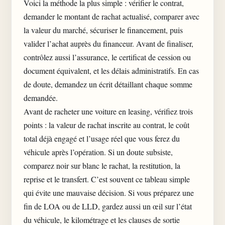
Voici la méthode la plus simple : vérifier le contrat,
demander le montant de rachat actualisé, comparer avec
la valeur du marché, sécuriser le financement, puis
valider l’achat auprès du financeur. Avant de finaliser,
contrôlez aussi l’assurance, le certificat de cession ou
document équivalent, et les délais administratifs. En cas
de doute, demandez un écrit détaillant chaque somme
demandée.
Avant de racheter une voiture en leasing, vérifiez trois
points : la valeur de rachat inscrite au contrat, le coût
total déjà engagé et l’usage réel que vous ferez du
véhicule après l’opération. Si un doute subsiste,
comparez noir sur blanc le rachat, la restitution, la
reprise et le transfert. C’est souvent ce tableau simple
qui évite une mauvaise décision. Si vous préparez une
fin de LOA ou de LLD, gardez aussi un œil sur l’état
du véhicule, le kilométrage et les clauses de sortie