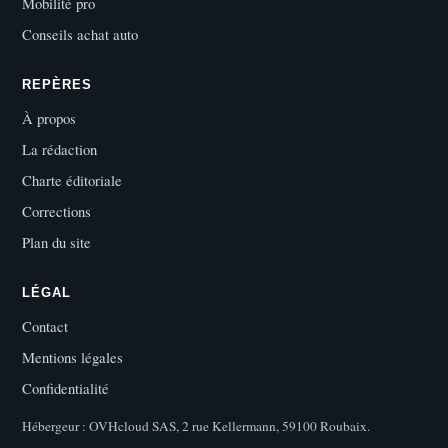
Mobilité pro
Conseils achat auto
REPÈRES
À propos
La rédaction
Charte éditoriale
Corrections
Plan du site
LÉGAL
Contact
Mentions légales
Confidentialité
Hébergeur : OVHcloud SAS, 2 rue Kellermann, 59100 Roubaix.