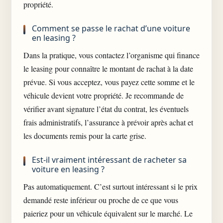
propriété.
Comment se passe le rachat d’une voiture
en leasing ?
Dans la pratique, vous contactez l’organisme qui finance
le leasing pour connaître le montant de rachat à la date
prévue. Si vous acceptez, vous payez cette somme et le
véhicule devient votre propriété. Je recommande de
vérifier avant signature l’état du contrat, les éventuels
frais administratifs, l’assurance à prévoir après achat et
les documents remis pour la carte grise.
Est-il vraiment intéressant de racheter sa
voiture en leasing ?
Pas automatiquement. C’est surtout intéressant si le prix
demandé reste inférieur ou proche de ce que vous
paieriez pour un véhicule équivalent sur le marché. Le