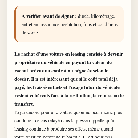
À vérifier avant de signer :
durée, kilométrage,
entretien, assurance, restitution, frais et conditions
de sortie.
Le
rachat d’une voiture en leasing
consiste à devenir
propriétaire du véhicule en payant la valeur de
rachat prévue au contrat ou négociée selon le
dossier. Il n’est intéressant que si le coût total déjà
payé, les frais éventuels et l’usage futur du véhicule
restent cohérents face à la restitution, la reprise ou le
transfert.
Payer encore pour une voiture qu’on ne peut même plus
conduire : ce cas relayé dans la presse rappelle qu’un
leasing continue à produire ses effets, même quand
votre situation personnelle bascule. C’est pour cela