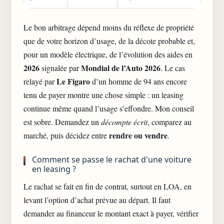
Le bon arbitrage dépend moins du réflexe de propriété
que de votre horizon d’usage, de la décote probable et,
pour un modèle électrique, de l’évolution des aides en
2026
Mondial de l’Auto 2026
signalée par
. Le cas
Le Figaro
relayé par
d’un homme de 94 ans encore
tenu de payer montre une chose simple : un leasing
continue même quand l’usage s’effondre. Mon conseil
est sobre. Demandez un
décompte écrit
, comparez au
rendre ou vendre
marché, puis décidez entre
.
Comment se passe le rachat d'une voiture
en leasing ?
Le rachat se fait en fin de contrat, surtout en LOA, en
levant l’option d’achat prévue au départ. Il faut
demander au financeur le montant exact à payer, vérifier