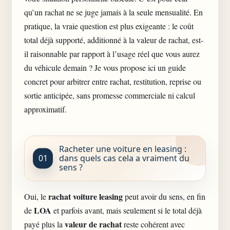
qu’un rachat ne se juge jamais à la seule mensualité. En
pratique, la vraie question est plus exigeante : le coût
total déjà supporté, additionné à la valeur de rachat, est-
il raisonnable par rapport à l’usage réel que vous aurez
du véhicule demain ? Je vous propose ici un guide
concret pour arbitrer entre rachat, restitution, reprise ou
sortie anticipée, sans promesse commerciale ni calcul
approximatif.
Racheter une voiture en leasing :
dans quels cas cela a vraiment du
sens ?
rachat
voiture leasing
Oui, le
peut avoir du sens, en fin
LOA
de
et parfois avant, mais seulement si le total déjà
valeur de rachat
payé plus la
reste cohérent avec