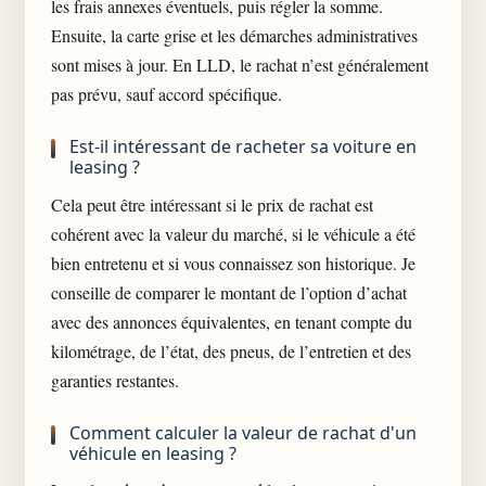
les frais annexes éventuels, puis régler la somme.
Ensuite, la carte grise et les démarches administratives
sont mises à jour. En LLD, le rachat n’est généralement
pas prévu, sauf accord spécifique.
Est-il intéressant de racheter sa voiture en
leasing ?
Cela peut être intéressant si le prix de rachat est
cohérent avec la valeur du marché, si le véhicule a été
bien entretenu et si vous connaissez son historique. Je
conseille de comparer le montant de l’option d’achat
avec des annonces équivalentes, en tenant compte du
kilométrage, de l’état, des pneus, de l’entretien et des
garanties restantes.
Comment calculer la valeur de rachat d'un
véhicule en leasing ?