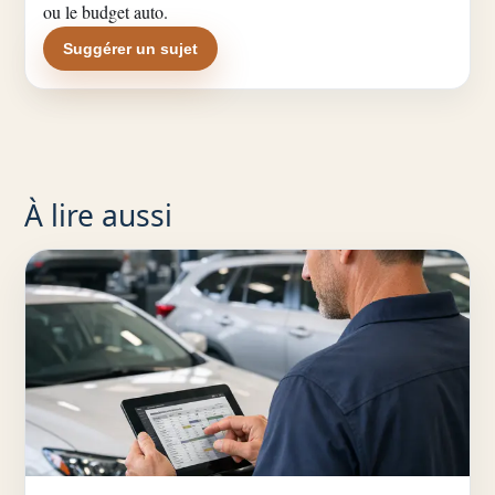
ou le budget auto.
Suggérer un sujet
À lire aussi