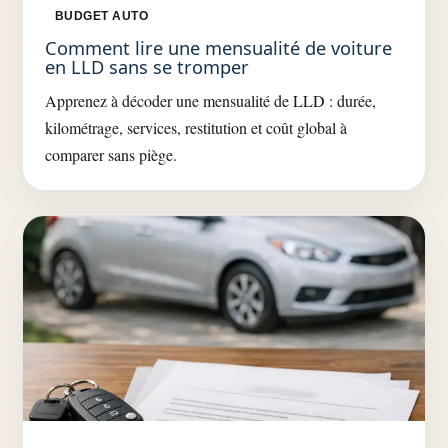
BUDGET AUTO
Comment lire une mensualité de voiture
en LLD sans se tromper
Apprenez à décoder une mensualité de LLD : durée,
kilométrage, services, restitution et coût global à
comparer sans piège.