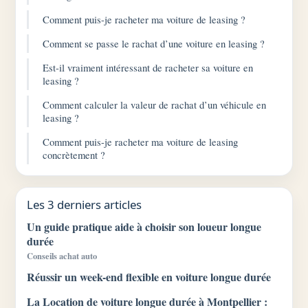
Comment puis-je racheter ma voiture de leasing ?
Comment se passe le rachat d’une voiture en leasing ?
Est-il vraiment intéressant de racheter sa voiture en
leasing ?
Comment calculer la valeur de rachat d’un véhicule en
leasing ?
Comment puis-je racheter ma voiture de leasing
concrètement ?
Les 3 derniers articles
Un guide pratique aide à choisir son loueur longue
durée
Conseils achat auto
Réussir un week-end flexible en voiture longue durée
La Location de voiture longue durée à Montpellier :