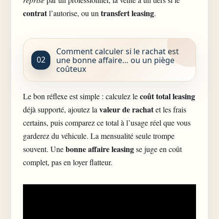
contrat
transfert leasing
l’autorise, ou un
.
Comment calculer si le rachat est
une bonne affaire… ou un piège
coûteux
coût total leasing
Le bon réflexe est simple : calculez le
valeur de rachat
déjà supporté, ajoutez la
et les frais
certains, puis comparez ce total à l’usage réel que vous
garderez du véhicule. La mensualité seule trompe
bonne affaire leasing
souvent. Une
se juge en coût
complet, pas en loyer flatteur.