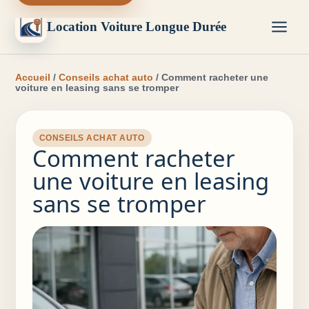
Location Voiture Longue Durée
Accueil
/
Conseils achat auto
/ Comment racheter une
voiture en leasing sans se tromper
CONSEILS ACHAT AUTO
Comment racheter
une voiture en leasing
sans se tromper