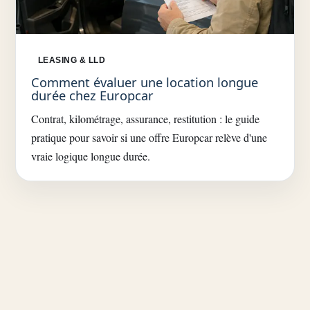
LEASING & LLD
Comment évaluer une location longue
durée chez Europcar
Contrat, kilométrage, assurance, restitution : le guide
pratique pour savoir si une offre Europcar relève d'une
vraie logique longue durée.