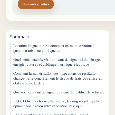
Voir ses guides
Sommaire
Location longue durée : comment ça marche vraiment
quand on raisonne en risque total
Quels coûts cachés vérifier avant de signer : kilométrage,
énergie, clauses et arbitrage thermique-électrique
Comment la numérisation des inspections de restitution
change-t-elle concrètement le risque de frais de remise en
état en fin de LLD ?
Que vérifier avant de signer et avant de restituer le véhicule
LLD, LOA, électrique, thermique, leasing social : quelle
option choisir selon votre exposition au risque
Quels sont les pièges à éviter lors d'une LOA ?