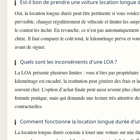
Est-il bon de prendre une voiture location longue 
Oui, la location longue durée peut être pertinente si vous voule
prévisible, changer régulièrement de véhicule et limiter les surp
le contrat les inclut. En revanche, ce n’est pas automatiquement 
chère. Il faut comparer le coût total, le kilométrage prévu et votr
avant de signer.
Quels sont les inconvénients d'une LOA ?
La LOA présente plusieurs limites : vous n’êtes pas propriétaire 
kilométrage est encadré, la restitution peut générer des frais et l
souvent cher. L’option d’achat finale peut aussi revenir plus che
formule pratique, mais qui demande une lecture très attentive de
contractuelles.
Comment fonctionne la location longue durée d'un
La location longue durée consiste à louer une voiture sur une du