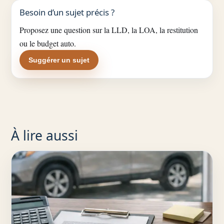
Besoin d’un sujet précis ?
Proposez une question sur la LLD, la LOA, la restitution
ou le budget auto.
Suggérer un sujet
À lire aussi