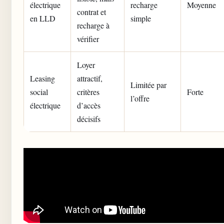
électrique
recharge
Moyenne
contrat et
en LLD
simple
recharge à
vérifier
Loyer
Leasing
attractif,
Limitée par
social
critères
Forte
l’offre
électrique
d’accès
décisifs