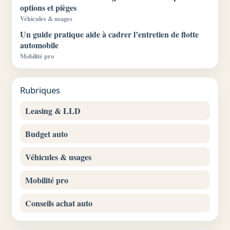
options et pièges
Véhicules & usages
Un guide pratique aide à cadrer l’entretien de flotte
automobile
Mobilité pro
Rubriques
Leasing & LLD
Budget auto
Véhicules & usages
Mobilité pro
Conseils achat auto