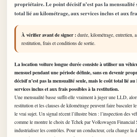
propriétaire. Le point décisif n’est pas la mensualité 
total lié au kilométrage, aux services inclus et aux fra
À vérifier avant de signer :
durée, kilométrage, entretien, 
restitution, frais et conditions de sortie.
La
location voiture longue durée
consiste à utiliser un véhic
mensuel pendant une période définie, sans en devenir propr
décisif n’est pas la mensualité seule, mais le coût total lié a
services inclus et aux frais possibles à la restitution.
Une mensualité basse suffit-elle vraiment à juger une LLD, alors
restitution et les clauses de kilométrage peuvent faire basculer l
le vrai sujet. Un signal récent l’illustre bien : l’inspection des v
comme le montre le choix de Tchek par Volkswagen Financial 
industrialiser les contrôles. Pour un conducteur, cela change la d