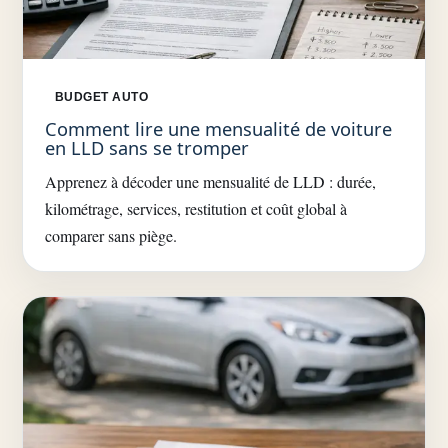
BUDGET AUTO
Comment lire une mensualité de voiture
en LLD sans se tromper
Apprenez à décoder une mensualité de LLD : durée,
kilométrage, services, restitution et coût global à
comparer sans piège.