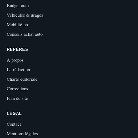
Budget auto
Véhicules & usages
Mobilité pro
Conseils achat auto
REPÈRES
À propos
La rédaction
Charte éditoriale
Corrections
Plan du site
LÉGAL
Contact
Mentions légales