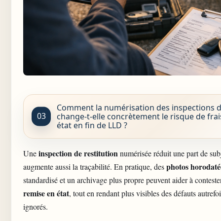
Comment la numérisation des inspections de
change-t-elle concrètement le risque de fra
état en fin de LLD ?
inspection de restitution
Une
numérisée réduit une part de subj
photos horodaté
augmente aussi la traçabilité. En pratique, des
standardisé et un archivage plus propre peuvent aider à conteste
remise en état
, tout en rendant plus visibles des défauts autrefo
ignorés.