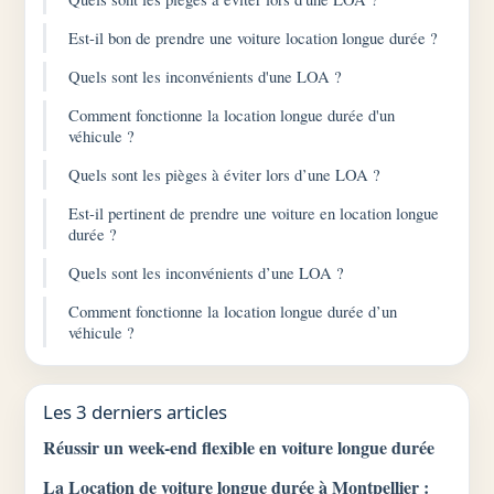
Est-il bon de prendre une voiture location longue durée ?
Quels sont les inconvénients d'une LOA ?
Comment fonctionne la location longue durée d'un
véhicule ?
Quels sont les pièges à éviter lors d’une LOA ?
Est-il pertinent de prendre une voiture en location longue
durée ?
Quels sont les inconvénients d’une LOA ?
Comment fonctionne la location longue durée d’un
véhicule ?
Les 3 derniers articles
Réussir un week-end flexible en voiture longue durée
La Location de voiture longue durée à Montpellier :