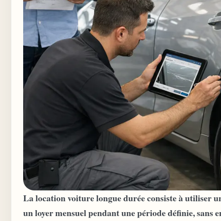
La location voiture longue durée consiste à utiliser u
un loyer mensuel pendant une période définie, sans e