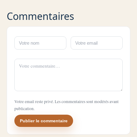
Commentaires
Votre email reste privé. Les commentaires sont modérés avant
publication.
Publier le commentaire