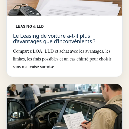
LEASING & LLD
Le Leasing de voiture a-t-il plus
d’avantages que d’inconvénients ?
Comparez LOA, LLD et achat avec les avantages, les
limites, les frais possibles et un cas chiffré pour choisir
sans mauvaise surprise.