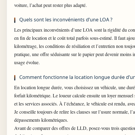
voiture, l’achat peut rester plus adapté.
Quels sont les inconvénients d’une LOA ?
Les principaux inconvénients d’une LOA sont la rigidité du contr
en fin de location et le coût total parfois sous-estimé. Il faut ajou
kilométrage, les conditions de résiliation et l’entretien non toujo
pratique, une offre séduisante sur le papier peut devenir moins in
usage évolue.
Comment fonctionne la location longue durée d’un
En location longue durée, vous choisissez un véhicule, une duré
forfait kilométrique. Le loueur calcule ensuite un loyer mensuel
et les services associés. À l’échéance, le véhicule est rendu, ave
Je conseille toujours de relire les clauses sur l’usure normale, l’
dépassements kilométriques.
Avant de comparer des offres de LLD, posez-vous trois questio