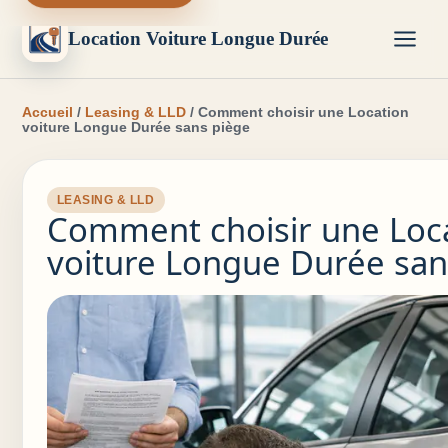
Location Voiture Longue Durée
Accueil
/
Leasing & LLD
/ Comment choisir une Location
voiture Longue Durée sans piège
LEASING & LLD
Comment choisir une Loc
voiture Longue Durée san