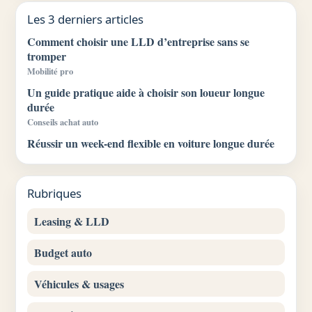
Les 3 derniers articles
Comment choisir une LLD d’entreprise sans se
tromper
Mobilité pro
Un guide pratique aide à choisir son loueur longue
durée
Conseils achat auto
Réussir un week-end flexible en voiture longue durée
Rubriques
Leasing & LLD
Budget auto
Véhicules & usages