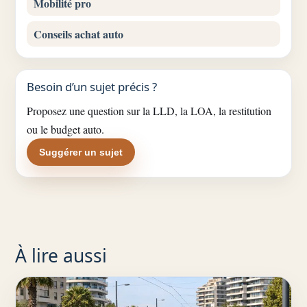
Mobilité pro
Conseils achat auto
Besoin d’un sujet précis ?
Proposez une question sur la LLD, la LOA, la restitution
ou le budget auto.
Suggérer un sujet
À lire aussi