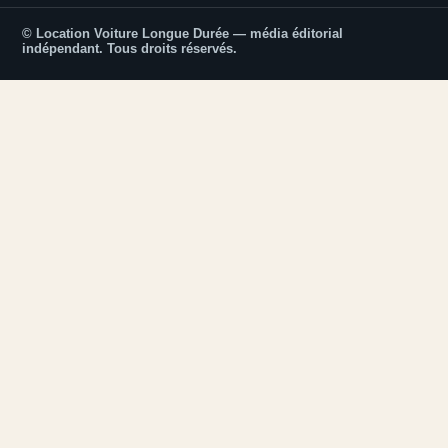
© Location Voiture Longue Durée — média éditorial
indépendant. Tous droits réservés.