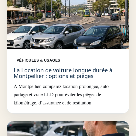
VÉHICULES & USAGES
La Location de voiture longue durée à
Montpellier : options et pièges
À Montpellier, comparez location prolongée, auto-
partage et vraie LLD pour éviter les pièges de
kilométrage, d’assurance et de restitution.