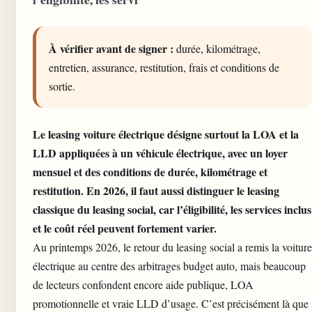
À vérifier avant de signer :
durée, kilométrage,
entretien, assurance, restitution, frais et conditions de
sortie.
Le
leasing voiture
électrique désigne surtout la LOA et la
LLD appliquées à un véhicule électrique, avec un loyer
mensuel et des conditions de durée, kilométrage et
restitution. En 2026, il faut aussi distinguer le leasing
classique du
leasing social
, car l’éligibilité, les services inclus
et le coût réel peuvent fortement varier.
Au printemps 2026, le retour du
leasing social
a remis la voiture
électrique au centre des arbitrages budget auto, mais beaucoup
de lecteurs confondent encore aide publique, LOA
promotionnelle et vraie LLD d’usage. C’est précisément là que