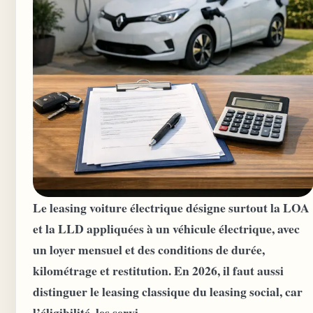
Le leasing voiture électrique désigne surtout la LOA
et la LLD appliquées à un véhicule électrique, avec
un loyer mensuel et des conditions de durée,
kilométrage et restitution. En 2026, il faut aussi
distinguer le leasing classique du leasing social, car
l’éligibilité, les servi