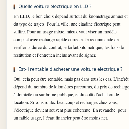
Quelle voiture electrique en LLD ?
En LLD, le bon choix dépend surtout du kilométrage annuel et
du type de trajets. Pour la ville, une citadine électrique peut
suffire. Pour un usage mixte, mieux vaut viser un modèle
compact avec recharge rapide correcte. Je recommande de
vérifier la durée du contrat, le forfait kilométrique, les frais de
restitution et l’entretien inclus avant de signer.
Est-il rentable d'acheter une voiture electrique ?
Oui, cela peut être rentable, mais pas dans tous les cas. L’intérêt
dépend du nombre de kilomètres parcourus, du prix de recharg
à domicile ou sur borne publique, et du coût d’achat ou de
location. Si vous roulez beaucoup et rechargez chez vous,
l’électrique devient souvent plus cohérente. En revanche, pour
un faible usage, l’écart financier peut être moins net.