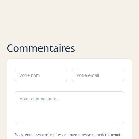
Commentaires
Votre email reste privé. Les commentaires sont modérés avant