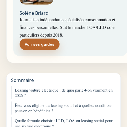
Solène Briard
Journaliste indépendante spécialisée consommation et
finances personnelles. Suit le marché LOA/LLD côté
particuliers depuis 2018.
Voir ses guides
Sommaire
Leasing voiture électrique : de quoi parle-t-on vraiment en
2026 ?
Êtes-vous éligible au leasing social et à quelles conditions
peut-on en bénéficier ?
Quelle formule choisir : LLD, LOA ou leasing social pour
une voiture électrique ?