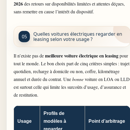
2026
des retours sur disponibilités limitées et attentes déçues,
sans remettre en cause l’intérêt du dispositif.
Quelles voitures électriques regarder en
leasing selon votre usage ?
meilleure voiture électrique en leasing
Il n’existe pas de
pour
tout le monde. Le bon choix part de cinq critères simples : trajet
quotidien, recharge à domicile ou non, coffre, kilométrage
annuel et durée du contrat. Une
bonne
voiture en LOA ou LLD
est surtout celle qui limite les surcoûts d’usage, d’assurance et
de restitution.
Profils de
Usage
modèles à
Point d’arbitrage
regarder