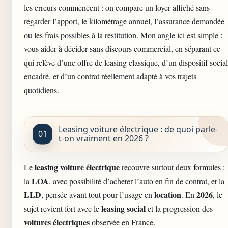
les erreurs commencent : on compare un loyer affiché sans
regarder l’apport, le kilométrage annuel, l’assurance demandée
ou les frais possibles à la restitution. Mon angle ici est simple :
vous aider à décider sans discours commercial, en séparant ce
qui relève d’une offre de leasing classique, d’un dispositif social
encadré, et d’un contrat réellement adapté à vos trajets
quotidiens.
Leasing voiture électrique : de quoi parle-
t-on vraiment en 2026 ?
leasing voiture électrique
Le
recouvre surtout deux formules :
LOA
la
, avec possibilité d’acheter l’auto en fin de contrat, et la
LLD
location
2026
, pensée avant tout pour l’usage en
. En
, le
leasing social
sujet revient fort avec le
et la progression des
voitures électriques
observée en France.