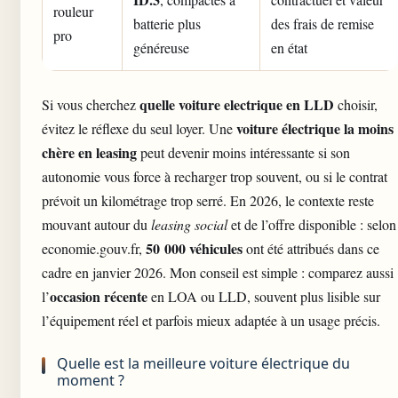
rouleur
batterie plus
des frais de remise
pro
généreuse
en état
quelle voiture electrique en LLD
Si vous cherchez
choisir,
voiture électrique la moins
évitez le réflexe du seul loyer. Une
chère en leasing
peut devenir moins intéressante si son
autonomie vous force à recharger trop souvent, ou si le contrat
prévoit un kilométrage trop serré. En 2026, le contexte reste
mouvant autour du
leasing social
et de l’offre disponible : selon
50 000 véhicules
economie.gouv.fr,
ont été attribués dans ce
cadre en janvier 2026. Mon conseil est simple : comparez aussi
occasion récente
l’
en LOA ou LLD, souvent plus lisible sur
l’équipement réel et parfois mieux adaptée à un usage précis.
Quelle est la meilleure voiture électrique du
moment ?