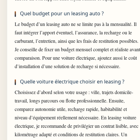
Quel budget pour un leasing auto ?
Le budget d’un leasing auto ne se limite pas à la mensualité. Il
faut intégrer l’apport éventuel, l’assurance, la recharge ou le
carburant, l’entretien, ainsi que les frais de restitution possibles.
Je conseille de fixer un budget mensuel complet et réaliste avan
comparaison. Pour une voiture électrique, ajoutez aussi le coût
d’installation d’une solution de recharge si nécessaire.
Quelle voiture électrique choisir en leasing ?
Choisissez d’abord selon votre usage : ville, trajets domicile-
travail, longs parcours ou flotte professionnelle. Ensuite,
comparez autonomie utile, recharge rapide, habitabilité et
niveau d’équipement réellement nécessaire. En leasing voiture
électrique, je recommande de privilégier un contrat lisible, avec
kilométrage adapté et conditions de restitution claires. Un