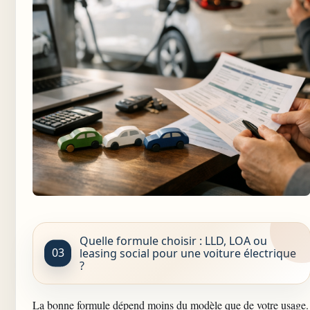
Quelle formule choisir : LLD, LOA ou
leasing social pour une voiture électrique
?
La bonne formule dépend moins du modèle que de votre usage.