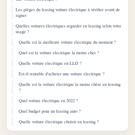
Les pièges du leasing voiture électrique à vérifier avant de
signer
Quelles voitures électriques regarder en leasing selon votre
usage ?
Quelle est la meilleure voiture électrique du moment ?
Quel est la voiture electrique la moins cher ?
Quelle voiture electrique en LLD ?
Est-il rentable d'acheter une voiture electrique ?
Quelle est la voiture électrique la moins chère en leasing
?
Quel voiture électrique en 2022 ?
Quel budget pour un leasing auto ?
Quelle voiture électrique choisir en leasing ?