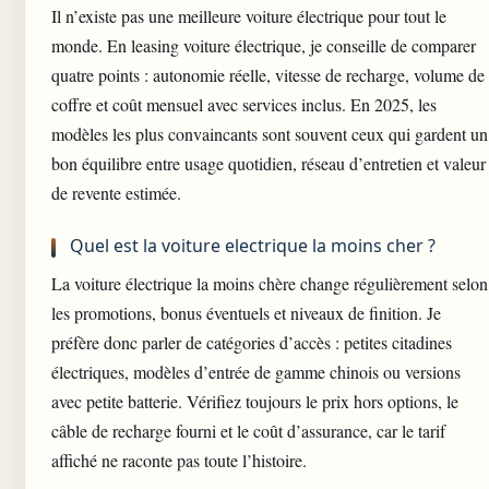
Il n’existe pas une meilleure voiture électrique pour tout le
monde. En leasing voiture électrique, je conseille de comparer
quatre points : autonomie réelle, vitesse de recharge, volume de
coffre et coût mensuel avec services inclus. En 2025, les
modèles les plus convaincants sont souvent ceux qui gardent un
bon équilibre entre usage quotidien, réseau d’entretien et valeur
de revente estimée.
Quel est la voiture electrique la moins cher ?
La voiture électrique la moins chère change régulièrement selon
les promotions, bonus éventuels et niveaux de finition. Je
préfère donc parler de catégories d’accès : petites citadines
électriques, modèles d’entrée de gamme chinois ou versions
avec petite batterie. Vérifiez toujours le prix hors options, le
câble de recharge fourni et le coût d’assurance, car le tarif
affiché ne raconte pas toute l’histoire.