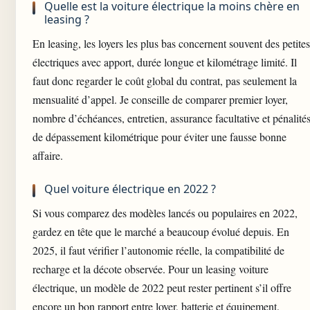
Quelle est la voiture électrique la moins chère en
leasing ?
En leasing, les loyers les plus bas concernent souvent des petites
électriques avec apport, durée longue et kilométrage limité. Il
faut donc regarder le coût global du contrat, pas seulement la
mensualité d’appel. Je conseille de comparer premier loyer,
nombre d’échéances, entretien, assurance facultative et pénalité
de dépassement kilométrique pour éviter une fausse bonne
affaire.
Quel voiture électrique en 2022 ?
Si vous comparez des modèles lancés ou populaires en 2022,
gardez en tête que le marché a beaucoup évolué depuis. En
2025, il faut vérifier l’autonomie réelle, la compatibilité de
recharge et la décote observée. Pour un leasing voiture
électrique, un modèle de 2022 peut rester pertinent s’il offre
encore un bon rapport entre loyer, batterie et équipement.