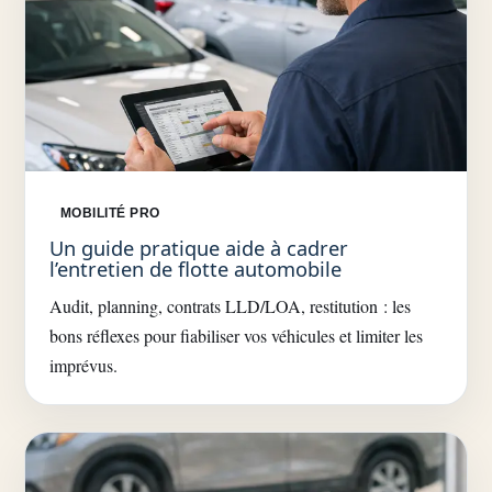
MOBILITÉ PRO
Un guide pratique aide à cadrer
l’entretien de flotte automobile
Audit, planning, contrats LLD/LOA, restitution : les
bons réflexes pour fiabiliser vos véhicules et limiter les
imprévus.