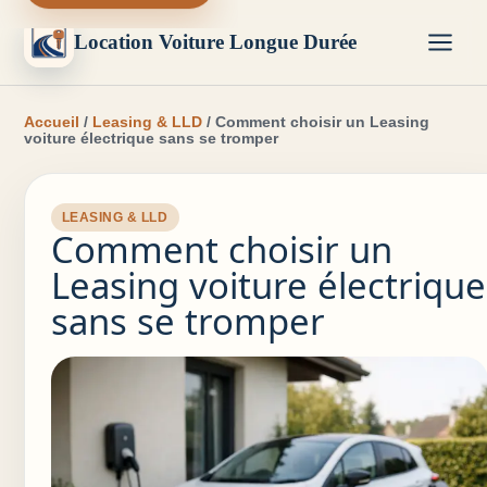
Location Voiture Longue Durée
Accueil
/
Leasing & LLD
/ Comment choisir un Leasing
voiture électrique sans se tromper
LEASING & LLD
Comment choisir un
Leasing voiture électrique
sans se tromper