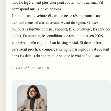
modèle légèrement plus cher peut coûter moins au final s’il
correspond mieux à vos besoins.
Un bon leasing voiture électrique ne se résume jamais au
montant mensuel mis en avant. Avant de signer, vérifiez
toujours la formule choisie, l’apport, le kilométrage, les services
inclus, l’assurance, les conditions de restitution et, en 2026,
votre éventuelle éligibilité au leasing social. Si deux offres
paraissent proches, comparez-les ligne par ligne : c’est souvent
dans les détails du contrat que se joue le vrai coût d’usage.
Mis à jour le 13 mai 2026