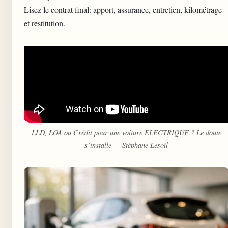
Lisez le contrat final: apport, assurance, entretien, kilométrage
et restitution.
LLD, LOA ou Crédit pour une voiture ELECTRIQUE ? Le doute
s’installe — Stéphane Lesoil