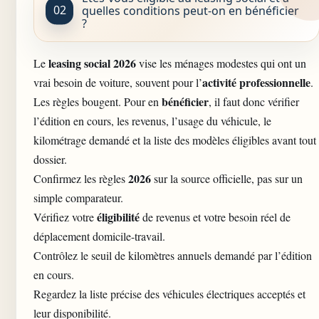
quelles conditions peut-on en bénéficier
?
leasing social 2026
Le
vise les ménages modestes qui ont un
activité professionnelle
vrai besoin de voiture, souvent pour l’
.
bénéficier
Les règles bougent. Pour en
, il faut donc vérifier
l’édition en cours, les revenus, l’usage du véhicule, le
kilométrage demandé et la liste des modèles éligibles avant tout
dossier.
2026
Confirmez les règles
sur la source officielle, pas sur un
simple comparateur.
éligibilité
Vérifiez votre
de revenus et votre besoin réel de
déplacement domicile-travail.
Contrôlez le seuil de kilomètres annuels demandé par l’édition
en cours.
Regardez la liste précise des véhicules électriques acceptés et
leur disponibilité.