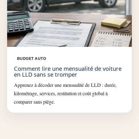
BUDGET AUTO
Comment lire une mensualité de voiture
en LLD sans se tromper
Apprenez à décoder une mensualité de LLD : durée,
kilométrage, services, restitution et coût global à
comparer sans piège.