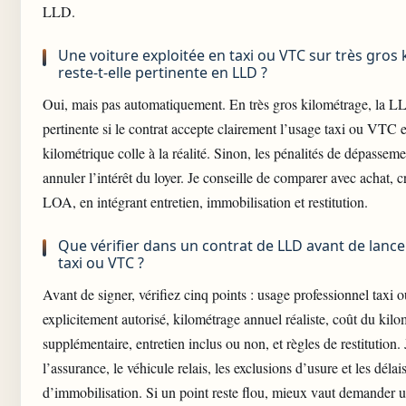
LLD.
Une voiture exploitée en taxi ou VTC sur très gros
reste-t-elle pertinente en LLD ?
Oui, mais pas automatiquement. En très gros kilométrage, la LL
pertinente si le contrat accepte clairement l’usage taxi ou VTC et 
kilométrique colle à la réalité. Sinon, les pénalités de dépassem
annuler l’intérêt du loyer. Je conseille de comparer avec achat, c
LOA, en intégrant entretien, immobilisation et restitution.
Que vérifier dans un contrat de LLD avant de lancer
taxi ou VTC ?
Avant de signer, vérifiez cinq points : usage professionnel taxi
explicitement autorisé, kilométrage annuel réaliste, coût du kilo
supplémentaire, entretien inclus ou non, et règles de restitution. 
l’assurance, le
véhicule relais
, les exclusions d’usure et les délai
d’immobilisation. Si un point reste flou, mieux vaut demander un