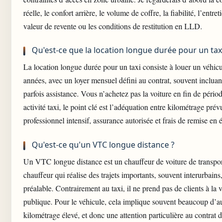
réelle, le confort arrière, le volume de coffre, la fiabilité, l’entret
valeur de revente ou les conditions de restitution en LLD.
Qu'est-ce que la location longue durée pour un taxi
La location longue durée pour un taxi consiste à louer un véhicu
années, avec un loyer mensuel défini au contrat, souvent incluant
parfois assistance. Vous n’achetez pas la voiture en fin de pério
activité taxi, le point clé est l’adéquation entre kilométrage pré
professionnel intensif, assurance autorisée et frais de remise en é
Qu'est-ce qu'un VTC longue distance ?
Un VTC longue distance est un chauffeur de voiture de transpo
chauffeur qui réalise des trajets importants, souvent interurbains
préalable. Contrairement au taxi, il ne prend pas de clients à la v
publique. Pour le véhicule, cela implique souvent beaucoup d’a
kilométrage élevé, et donc une attention particulière au contrat 