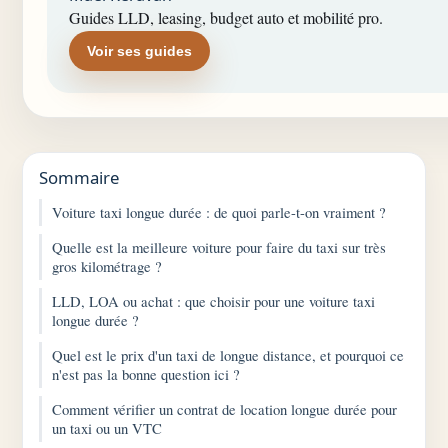
Guides LLD, leasing, budget auto et mobilité pro.
Voir ses guides
Sommaire
Voiture taxi longue durée : de quoi parle-t-on vraiment ?
Quelle est la meilleure voiture pour faire du taxi sur très
gros kilométrage ?
LLD, LOA ou achat : que choisir pour une voiture taxi
longue durée ?
Quel est le prix d'un taxi de longue distance, et pourquoi ce
n'est pas la bonne question ici ?
Comment vérifier un contrat de location longue durée pour
un taxi ou un VTC