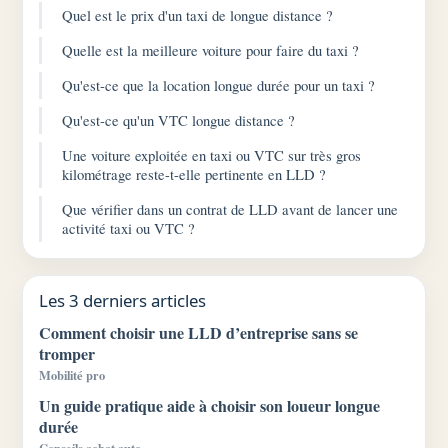
Quel est le prix d'un taxi de longue distance ?
Quelle est la meilleure voiture pour faire du taxi ?
Qu'est-ce que la location longue durée pour un taxi ?
Qu'est-ce qu'un VTC longue distance ?
Une voiture exploitée en taxi ou VTC sur très gros
kilométrage reste-t-elle pertinente en LLD ?
Que vérifier dans un contrat de LLD avant de lancer une
activité taxi ou VTC ?
Les 3 derniers articles
Comment choisir une LLD d’entreprise sans se
tromper
Mobilité pro
Un guide pratique aide à choisir son loueur longue
durée
Conseils achat auto