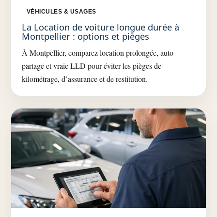
VÉHICULES & USAGES
La Location de voiture longue durée à
Montpellier : options et pièges
À Montpellier, comparez location prolongée, auto-
partage et vraie LLD pour éviter les pièges de
kilométrage, d’assurance et de restitution.