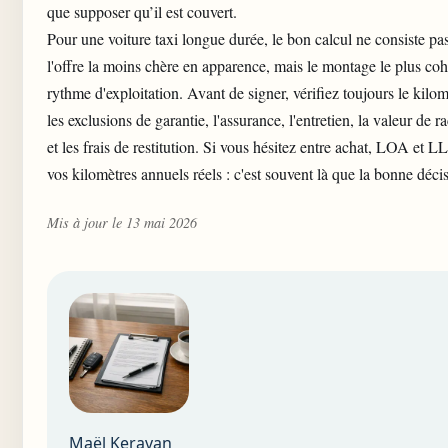
que supposer qu’il est couvert.
Pour une voiture taxi longue durée, le bon calcul ne consiste pa
l'offre la moins chère en apparence, mais le montage le plus coh
rythme d'exploitation. Avant de signer, vérifiez toujours le kilom
les exclusions de garantie, l'assurance, l'entretien, la valeur de r
et les frais de restitution. Si vous hésitez entre achat, LOA et L
vos kilomètres annuels réels : c'est souvent là que la bonne déci
Mis à jour le 13 mai 2026
Maël Keravan