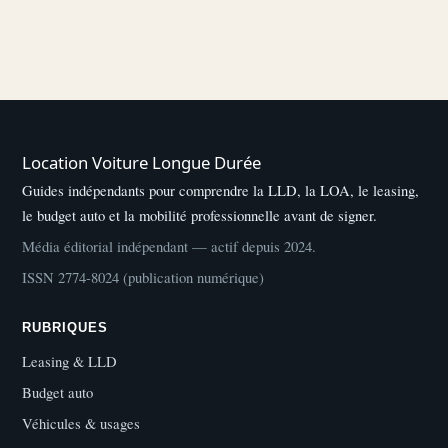
Location Voiture Longue Durée
Guides indépendants pour comprendre la LLD, la LOA, le leasing,
le budget auto et la mobilité professionnelle avant de signer.
Média éditorial indépendant — actif depuis 2024.
ISSN 2774-8024 (publication numérique)
RUBRIQUES
Leasing & LLD
Budget auto
Véhicules & usages