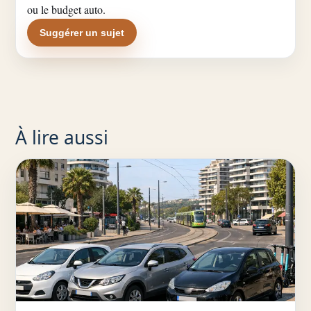
ou le budget auto.
Suggérer un sujet
À lire aussi