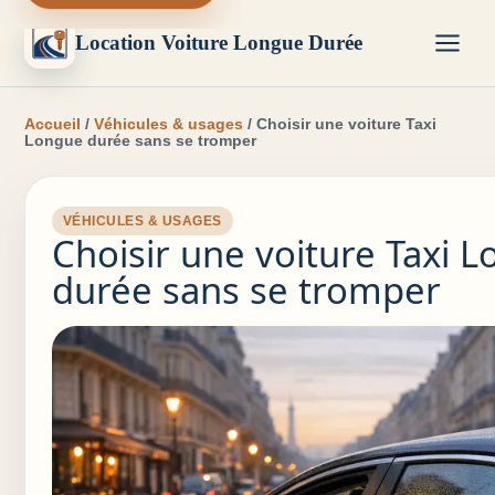
Location Voiture Longue Durée
Accueil
/
Véhicules & usages
/ Choisir une voiture Taxi
Longue durée sans se tromper
VÉHICULES & USAGES
Choisir une voiture Taxi 
durée sans se tromper