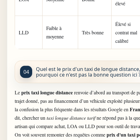
élevé
Élevé si
Faible à
LLD
Très bonne
contrat mal
moyenne
calibré
Quel est le prix d'un taxi de longue distance,
pourquoi ce n'est pas la bonne question ici 
prix taxi longue distance
Le
renvoie d’abord au transport de p
trajet donné, pas au financement d’un véhicule exploité plusieur
Fran
la confusion la plus fréquente dans les résultats Google en
dit, chercher un
taxi longue distance tarif
ne répond pas à la que
artisan qui compare achat, LOA ou LLD pour son outil de trava
prix d'un taxi 
On voit souvent remonter des requêtes comme