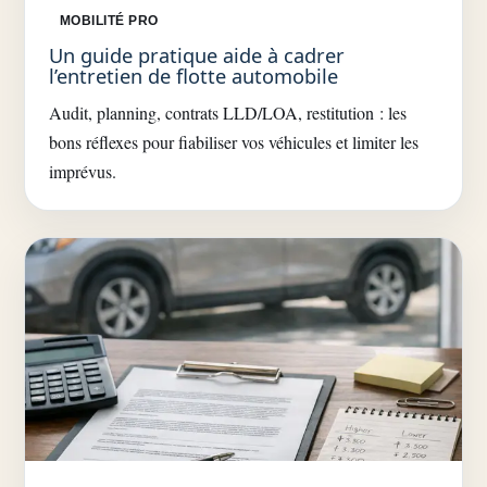
MOBILITÉ PRO
Un guide pratique aide à cadrer
l’entretien de flotte automobile
Audit, planning, contrats LLD/LOA, restitution : les
bons réflexes pour fiabiliser vos véhicules et limiter les
imprévus.