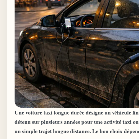
Une voiture taxi longue durée désigne un véhicule fi
détenu sur plusieurs années pour une activité taxi o
un simple trajet longue distance. Le bon choix dépen