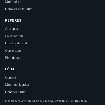
Mobilité pro
Conseils achat auto
REPÈRES
À propos
La rédaction
Charte éditoriale
Corrections
Plan du site
LÉGAL
Contact
Mentions légales
Confidentialité
Hébergeur : OVHcloud SAS, 2 rue Kellermann, 59100 Roubaix.