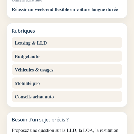
Réussir un week-end flexible en voiture longue durée
Rubriques
Leasing & LLD
Budget auto
Véhicules & usages
Mobilité pro
Conseils achat auto
Besoin d’un sujet précis ?
Proposez une question sur la LLD, la LOA, la restitution