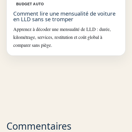
BUDGET AUTO
Comment lire une mensualité de voiture
en LLD sans se tromper
Apprenez à décoder une mensualité de LLD : durée,
kilométrage, services, restitution et coût global à
comparer sans piège.
Commentaires