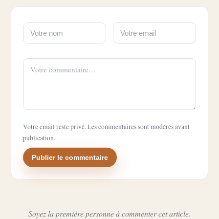
Votre email reste privé. Les commentaires sont modérés avant
publication.
Publier le commentaire
Soyez la première personne à commenter cet article.